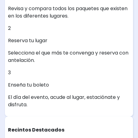
Revisa y compara todos los paquetes que existen
en los diferentes lugares.
2
Reserva tu lugar
Selecciona el que más te convenga y reserva con
antelación.
3
Enseña tu boleto
El día del evento, acude al lugar, estaciónate y
disfruta.
Recintos Destacados