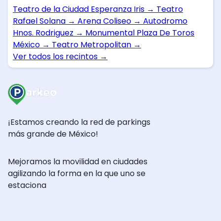
Teatro de la Ciudad Esperanza Iris
→
Teatro
Rafael Solana
→
Arena Coliseo
→
Autodromo
Hnos. Rodriguez
→
Monumental Plaza De Toros
México
→
Teatro Metropolitan
→
Ver todos los recintos
→
¡Estamos creando la red de parkings
más grande de México!
Mejoramos la movilidad en ciudades
agilizando la forma en la que uno se
estaciona