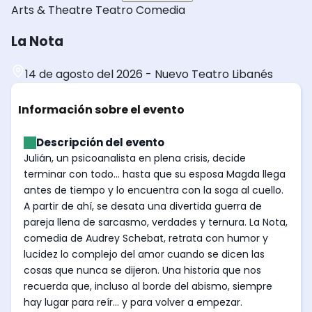
Arts & Theatre
Teatro
Comedia
La Nota
14 de agosto del 2026
-
Nuevo Teatro Libanés
Información sobre el evento
Descripción del evento
Julián, un psicoanalista en plena crisis, decide
terminar con todo... hasta que su esposa Magda llega
antes de tiempo y lo encuentra con la soga al cuello.
A partir de ahí, se desata una divertida guerra de
pareja llena de sarcasmo, verdades y ternura. La Nota,
comedia de Audrey Schebat, retrata con humor y
lucidez lo complejo del amor cuando se dicen las
cosas que nunca se dijeron. Una historia que nos
recuerda que, incluso al borde del abismo, siempre
hay lugar para reír... y para volver a empezar.