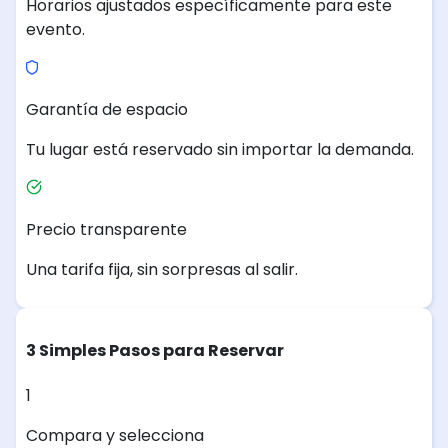
Horarios ajustados específicamente para este
evento.
Garantía de espacio
Tu lugar está reservado sin importar la demanda.
Precio transparente
Una tarifa fija, sin sorpresas al salir.
3 Simples Pasos para Reservar
1
Compara y selecciona