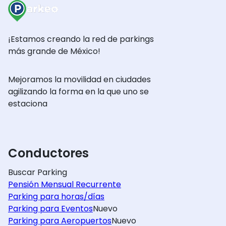
¡Estamos creando la red de parkings
más grande de México!
Mejoramos la movilidad en ciudades
agilizando la forma en la que uno se
estaciona
Conductores
Buscar Parking
Pensión Mensual Recurrente
Parking para horas/días
Parking para Eventos
Nuevo
Parking para Aeropuertos
Nuevo