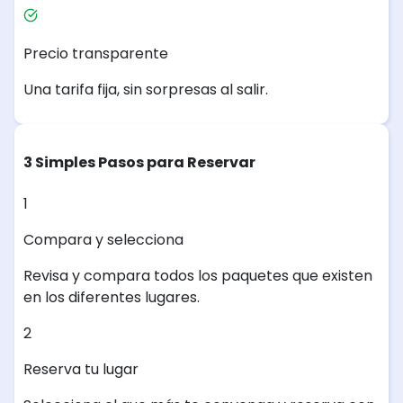
Precio transparente
Una tarifa fija, sin sorpresas al salir.
3 Simples Pasos para Reservar
1
Compara y selecciona
Revisa y compara todos los paquetes que existen
en los diferentes lugares.
2
Reserva tu lugar