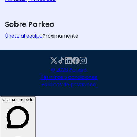
Sobre Parkeo
Únete al equipo
Próximamente
© 2026 Parkeo
Términos y condiciones
Políticas de privacidad
Chat con Soporte