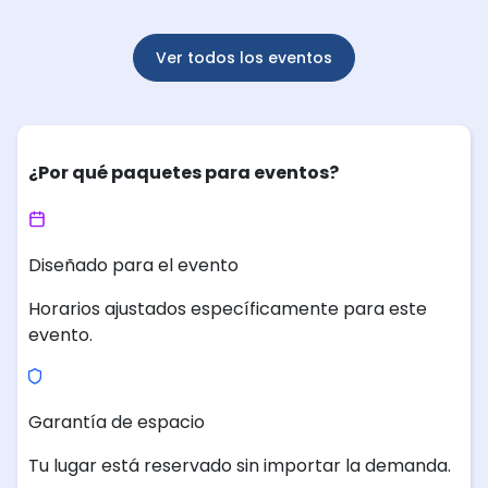
Ver todos los eventos
¿Por qué paquetes para eventos?
Diseñado para el evento
Horarios ajustados específicamente para este
evento.
Garantía de espacio
Tu lugar está reservado sin importar la demanda.