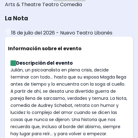
Arts & Theatre
Teatro
Comedia
La Nota
18 de julio del 2026
-
Nuevo Teatro Libanés
Información sobre el evento
Descripción del evento
Julián, un psicoanalista en plena crisis, decide
terminar con todo... hasta que su esposa Magda llega
antes de tiempo y lo encuentra con la soga al cuello.
A partir de ahí, se desata una divertida guerra de
pareja llena de sarcasmo, verdades y ternura. La Nota,
comedia de Audrey Schebat, retrata con humor y
lucidez lo complejo del amor cuando se dicen las
cosas que nunca se dijeron. Una historia que nos
recuerda que, incluso al borde del abismo, siempre
hay lugar para reír... y para volver a empezar.