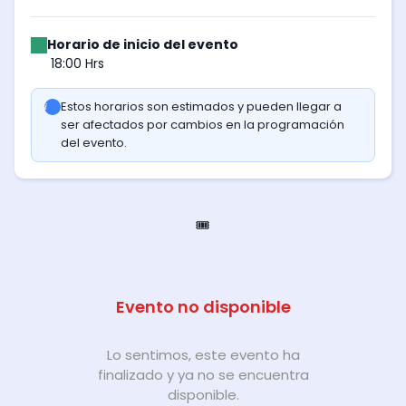
Horario de inicio del evento
18:00 Hrs
Estos horarios son estimados y pueden llegar a
ser afectados por cambios en la programación
del evento.
🎟️
Evento no disponible
Lo sentimos, este evento ha
finalizado y ya no se encuentra
disponible.