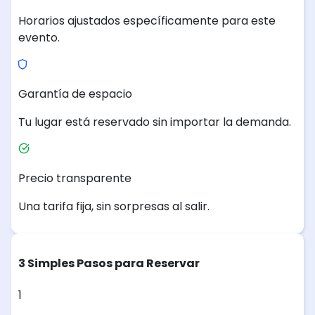
Horarios ajustados específicamente para este
evento.
Garantía de espacio
Tu lugar está reservado sin importar la demanda.
Precio transparente
Una tarifa fija, sin sorpresas al salir.
3 Simples Pasos para Reservar
1