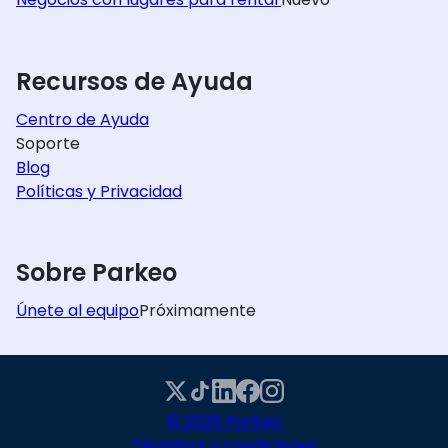
Recursos de Ayuda
Centro de Ayuda
Soporte
Blog
Políticas y Privacidad
Sobre Parkeo
Únete al equipo
Próximamente
© 2026 Parkeo
Términos y condiciones