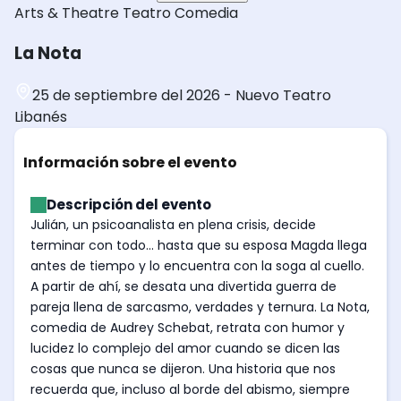
Arts & Theatre
Teatro
Comedia
La Nota
25 de septiembre del 2026
-
Nuevo Teatro
Libanés
Información sobre el evento
Descripción del evento
Julián, un psicoanalista en plena crisis, decide
terminar con todo... hasta que su esposa Magda llega
antes de tiempo y lo encuentra con la soga al cuello.
A partir de ahí, se desata una divertida guerra de
pareja llena de sarcasmo, verdades y ternura. La Nota,
comedia de Audrey Schebat, retrata con humor y
lucidez lo complejo del amor cuando se dicen las
cosas que nunca se dijeron. Una historia que nos
recuerda que, incluso al borde del abismo, siempre