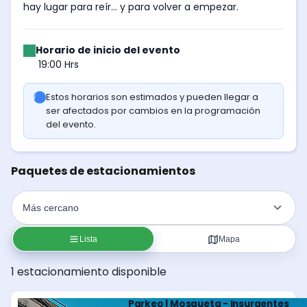
hay lugar para reír... y para volver a empezar.
Horario de inicio del evento
19:00 Hrs
Estos horarios son estimados y pueden llegar a
ser afectados por cambios en la programación
del evento.
Paquetes de estacionamientos
Lista
Mapa
1 estacionamiento disponible
Parkeo | Mosqueta - Insurgentes