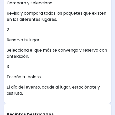
Compara y selecciona
Revisa y compara todos los paquetes que existen
en los diferentes lugares.
2
Reserva tu lugar
Selecciona el que más te convenga y reserva con
antelación.
3
Enseña tu boleto
El día del evento, acude al lugar, estaciónate y
disfruta.
Recintos Destacados