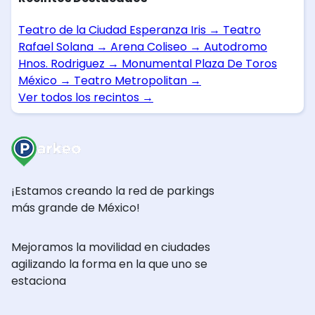
Teatro de la Ciudad Esperanza Iris
→
Teatro
Rafael Solana
→
Arena Coliseo
→
Autodromo
Hnos. Rodriguez
→
Monumental Plaza De Toros
México
→
Teatro Metropolitan
→
Ver todos los recintos
→
¡Estamos creando la red de parkings
más grande de México!
Mejoramos la movilidad en ciudades
agilizando la forma en la que uno se
estaciona