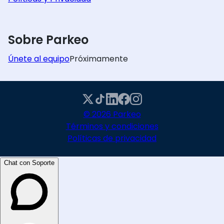
Sobre Parkeo
Únete al equipo
Próximamente
© 2026 Parkeo
Términos y condiciones
Políticas de privacidad
Chat con Soporte