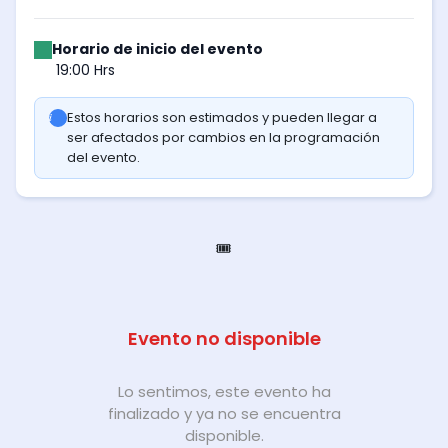
Horario de inicio del evento
19:00 Hrs
Estos horarios son estimados y pueden llegar a
ser afectados por cambios en la programación
del evento.
🎟️
Evento no disponible
Lo sentimos, este evento ha
finalizado y ya no se encuentra
disponible.