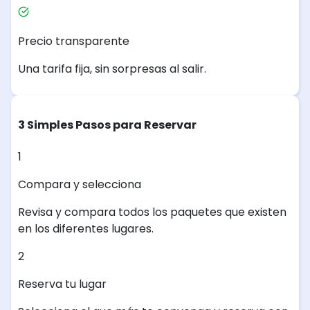
Precio transparente
Una tarifa fija, sin sorpresas al salir.
3 Simples Pasos para Reservar
1
Compara y selecciona
Revisa y compara todos los paquetes que existen
en los diferentes lugares.
2
Reserva tu lugar