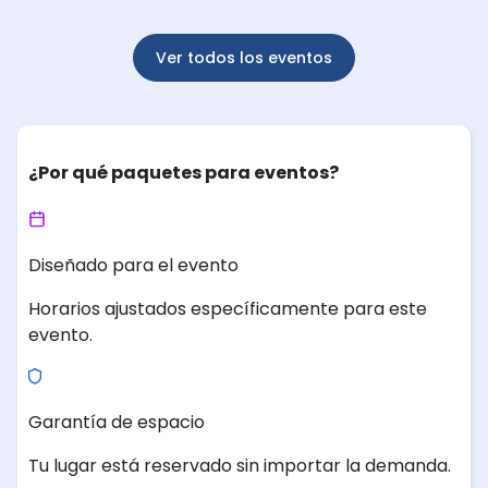
Ver todos los eventos
¿Por qué paquetes para eventos?
Diseñado para el evento
Horarios ajustados específicamente para este
evento.
Garantía de espacio
Tu lugar está reservado sin importar la demanda.