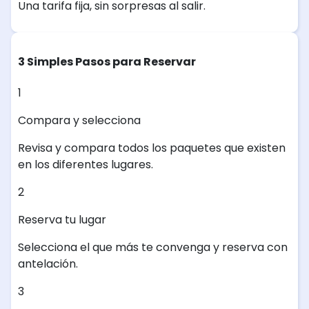
Una tarifa fija, sin sorpresas al salir.
3 Simples Pasos para Reservar
1
Compara y selecciona
Revisa y compara todos los paquetes que existen
en los diferentes lugares.
2
Reserva tu lugar
Selecciona el que más te convenga y reserva con
antelación.
3