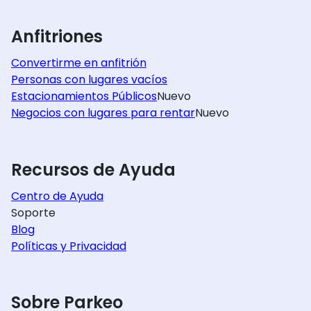
Anfitriones
Convertirme en anfitrión
Personas con lugares vacíos
Estacionamientos Públicos
Nuevo
Negocios con lugares para rentar
Nuevo
Recursos de Ayuda
Centro de Ayuda
Soporte
Blog
Políticas y Privacidad
Sobre Parkeo