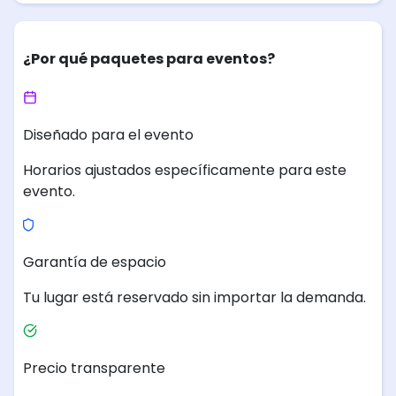
¿Por qué paquetes para eventos?
Diseñado para el evento
Horarios ajustados específicamente para este
evento.
Garantía de espacio
Tu lugar está reservado sin importar la demanda.
Precio transparente