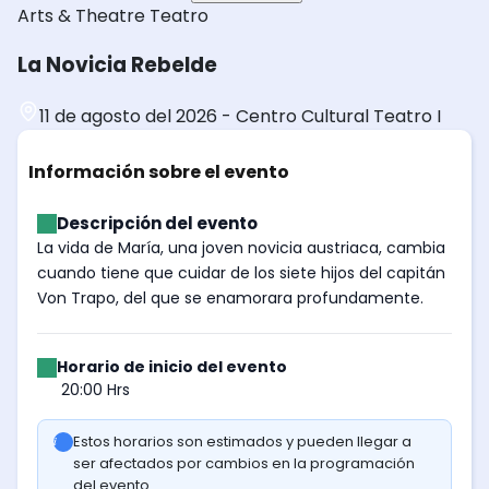
Arts & Theatre
Teatro
La Novicia Rebelde
11 de agosto del 2026
-
Centro Cultural Teatro I
Información sobre el evento
Descripción del evento
La vida de María, una joven novicia austriaca, cambia
cuando tiene que cuidar de los siete hijos del capitán
Von Trapo, del que se enamorara profundamente.
Horario de inicio del evento
20:00 Hrs
Estos horarios son estimados y pueden llegar a
ser afectados por cambios en la programación
del evento.