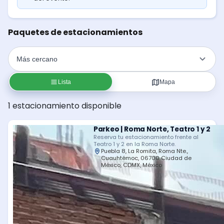
Paquetes de estacionamientos
Lista
Mapa
1 estacionamiento disponible
Parkeo | Roma Norte, Teatro 1 y 2
Reserva tu estacionamiento frente al
Teatro 1 y 2 en la Roma Norte.
Puebla 8, La Romita, Roma Nte.,
Cuauhtémoc, 06700 Ciudad de
México, CDMX, México