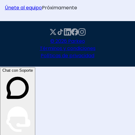
Únete al equipo
Próximamente
© 2026 Parkeo
Términos y condiciones
Políticas de privacidad
Chat con Soporte