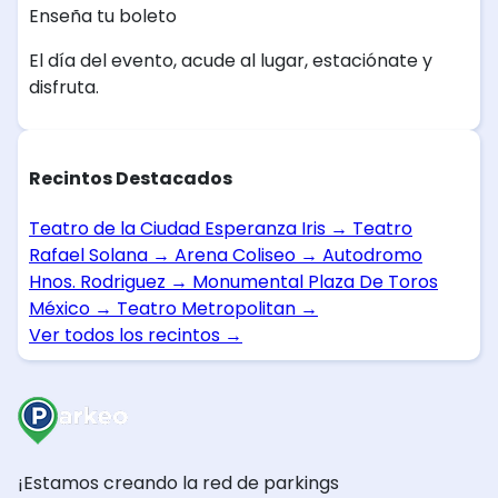
Enseña tu boleto
El día del evento, acude al lugar, estaciónate y
disfruta.
Recintos Destacados
Teatro de la Ciudad Esperanza Iris
→
Teatro
Rafael Solana
→
Arena Coliseo
→
Autodromo
Hnos. Rodriguez
→
Monumental Plaza De Toros
México
→
Teatro Metropolitan
→
Ver todos los recintos
→
¡Estamos creando la red de parkings