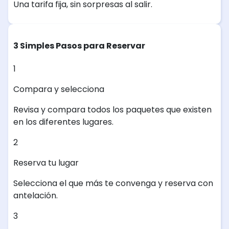
Una tarifa fija, sin sorpresas al salir.
3 Simples Pasos para Reservar
1
Compara y selecciona
Revisa y compara todos los paquetes que existen
en los diferentes lugares.
2
Reserva tu lugar
Selecciona el que más te convenga y reserva con
antelación.
3