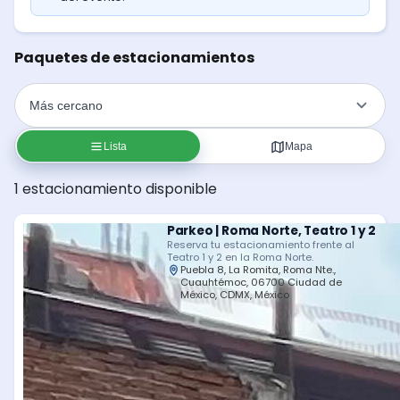
Paquetes de estacionamientos
Lista
Mapa
1 estacionamiento disponible
Parkeo | Roma Norte, Teatro 1 y 2
Reserva tu estacionamiento frente al
Teatro 1 y 2 en la Roma Norte.
Puebla 8, La Romita, Roma Nte.,
Cuauhtémoc, 06700 Ciudad de
México, CDMX, México