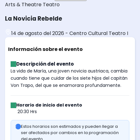
Arts & Theatre
Teatro
La Novicia Rebelde
14 de agosto del 2026
-
Centro Cultural Teatro I
Información sobre el evento
Descripción del evento
La vida de María, una joven novicia austriaca, cambia
cuando tiene que cuidar de los siete hijos del capitán
Von Trapo, del que se enamorara profundamente.
Horario de inicio del evento
20:30 Hrs
Estos horarios son estimados y pueden llegar a
ser afectados por cambios en la programación
del evento.