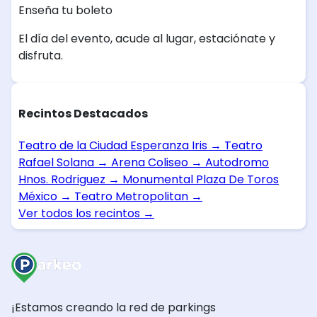
Enseña tu boleto
El día del evento, acude al lugar, estaciónate y
disfruta.
Recintos Destacados
Teatro de la Ciudad Esperanza Iris
→
Teatro
Rafael Solana
→
Arena Coliseo
→
Autodromo
Hnos. Rodriguez
→
Monumental Plaza De Toros
México
→
Teatro Metropolitan
→
Ver todos los recintos
→
¡Estamos creando la red de parkings