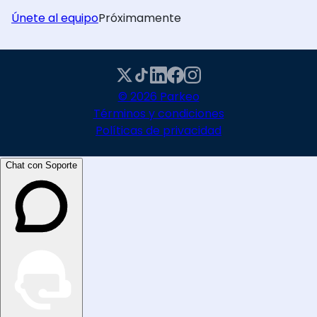
Únete al equipo
Próximamente
© 2026 Parkeo
Términos y condiciones
Políticas de privacidad
Chat con Soporte