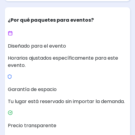
¿Por qué paquetes para eventos?
Diseñado para el evento
Horarios ajustados específicamente para este
evento.
Garantía de espacio
Tu lugar está reservado sin importar la demanda.
Precio transparente