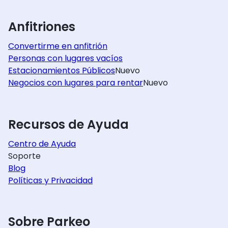
Anfitriones
Convertirme en anfitrión
Personas con lugares vacíos
Estacionamientos Públicos
Nuevo
Negocios con lugares para rentar
Nuevo
Recursos de Ayuda
Centro de Ayuda
Soporte
Blog
Políticas y Privacidad
Sobre Parkeo