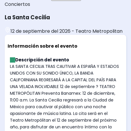
Conciertos
La Santa Cecilia
12 de septiembre del 2026
-
Teatro Metropolitan
Información sobre el evento
Descripción del evento
LA SANTA CECILIA TRAS CAUTIVAR A ESPAÑA Y ESTADOS
UNIDOS CON SU SONIDO ÚNICO, LA BANDA
CALIFORNIANA REGRESARÁ A LA CAPITAL DEL PAÍS PARA
UNA VELADA INOLVIDABLE 12 de septiembre ? TEATRO
METROPÓLITAN Preventa Banamex: 12 de diciembre,
11:00 a.m. La Santa Cecilia regresará a la Ciudad de
México para cautivar al público con una noche
apasionante de música latina. La cita será en el
Teatro Metropólitan el 12 de septiembre del próximo
año, para disfrutar de un encuentro íntimo con la