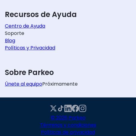
Recursos de Ayuda
Centro de Ayuda
Soporte
Blog
Políticas y Privacidad
Sobre Parkeo
Únete al equipo
Próximamente
© 2026 Parkeo
Términos y condiciones
Políticas de privacidad