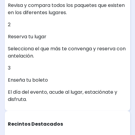
Revisa y compara todos los paquetes que existen
en los diferentes lugares.
2
Reserva tu lugar
Selecciona el que más te convenga y reserva con
antelación.
3
Enseña tu boleto
El día del evento, acude al lugar, estaciónate y
disfruta.
Recintos Destacados