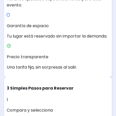
evento.
Garantía de espacio
Tu lugar está reservado sin importar la demanda.
Precio transparente
Una tarifa fija, sin sorpresas al salir.
3 Simples Pasos para Reservar
1
Compara y selecciona