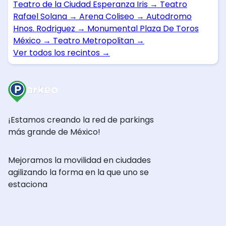
Teatro de la Ciudad Esperanza Iris
→
Teatro
Rafael Solana
→
Arena Coliseo
→
Autodromo
Hnos. Rodriguez
→
Monumental Plaza De Toros
México
→
Teatro Metropolitan
→
Ver todos los recintos
→
¡Estamos creando la red de parkings
más grande de México!
Mejoramos la movilidad en ciudades
agilizando la forma en la que uno se
estaciona