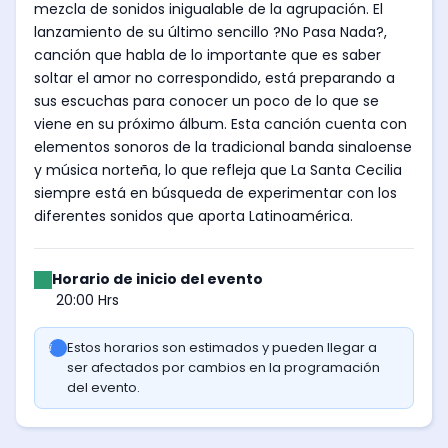
mezcla de sonidos inigualable de la agrupación. El
lanzamiento de su último sencillo ?No Pasa Nada?,
canción que habla de lo importante que es saber
soltar el amor no correspondido, está preparando a
sus escuchas para conocer un poco de lo que se
viene en su próximo álbum. Esta canción cuenta con
elementos sonoros de la tradicional banda sinaloense
y música norteña, lo que refleja que La Santa Cecilia
siempre está en búsqueda de experimentar con los
diferentes sonidos que aporta Latinoamérica.
Horario de inicio del evento
20:00 Hrs
Estos horarios son estimados y pueden llegar a
ser afectados por cambios en la programación
del evento.