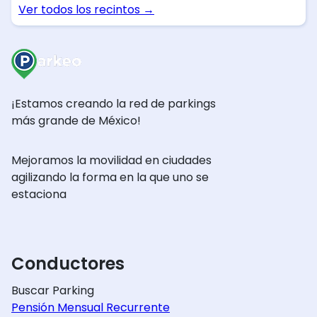
Ver todos los recintos
→
¡Estamos creando la red de parkings
más grande de México!
Mejoramos la movilidad en ciudades
agilizando la forma en la que uno se
estaciona
Conductores
Buscar Parking
Pensión Mensual Recurrente