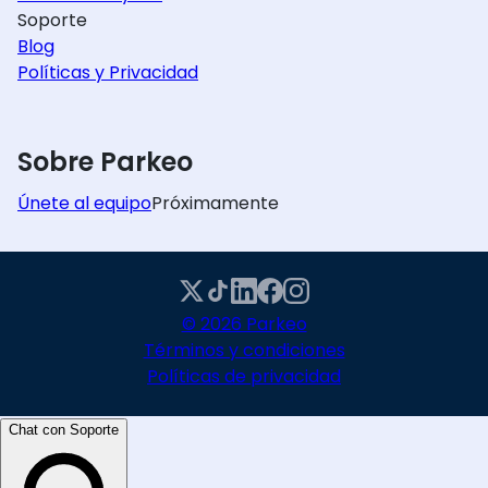
Soporte
Blog
Políticas y Privacidad
Sobre Parkeo
Únete al equipo
Próximamente
© 2026 Parkeo
Términos y condiciones
Políticas de privacidad
Chat con Soporte