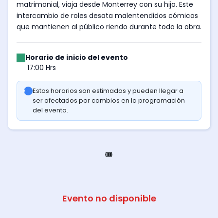
matrimonial, viaja desde Monterrey con su hija. Este
intercambio de roles desata malentendidos cómicos
que mantienen al público riendo durante toda la obra.
Horario de inicio del evento
17:00 Hrs
Estos horarios son estimados y pueden llegar a
ser afectados por cambios en la programación
del evento.
🎟️
Evento no disponible