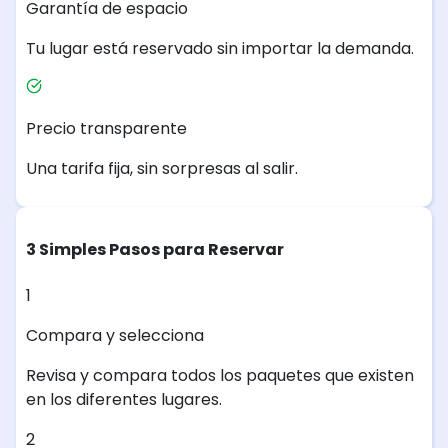
Garantía de espacio
Tu lugar está reservado sin importar la demanda.
Precio transparente
Una tarifa fija, sin sorpresas al salir.
3 Simples Pasos para Reservar
1
Compara y selecciona
Revisa y compara todos los paquetes que existen
en los diferentes lugares.
2