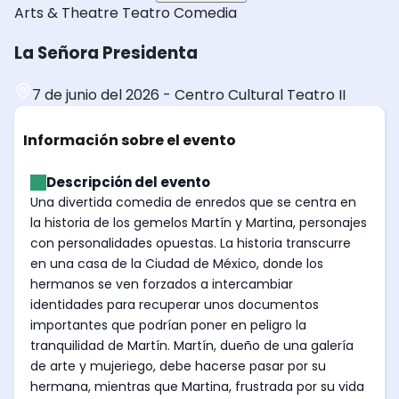
Arts & Theatre
Teatro
Comedia
La Señora Presidenta
7 de junio del 2026
-
Centro Cultural Teatro II
Información sobre el evento
Descripción del evento
Una divertida comedia de enredos que se centra en
la historia de los gemelos Martín y Martina, personajes
con personalidades opuestas. La historia transcurre
en una casa de la Ciudad de México, donde los
hermanos se ven forzados a intercambiar
identidades para recuperar unos documentos
importantes que podrían poner en peligro la
tranquilidad de Martín. Martín, dueño de una galería
de arte y mujeriego, debe hacerse pasar por su
hermana, mientras que Martina, frustrada por su vida