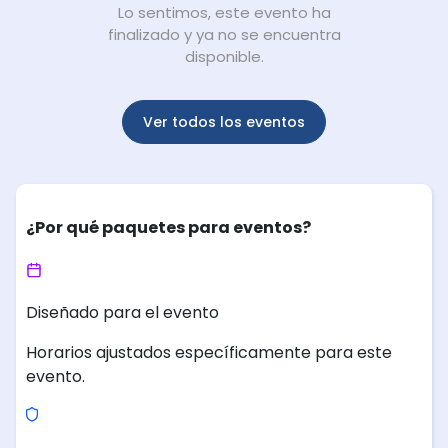
Lo sentimos, este evento ha
finalizado y ya no se encuentra
disponible.
Ver todos los eventos
¿Por qué paquetes para eventos?
Diseñado para el evento
Horarios ajustados específicamente para este
evento.