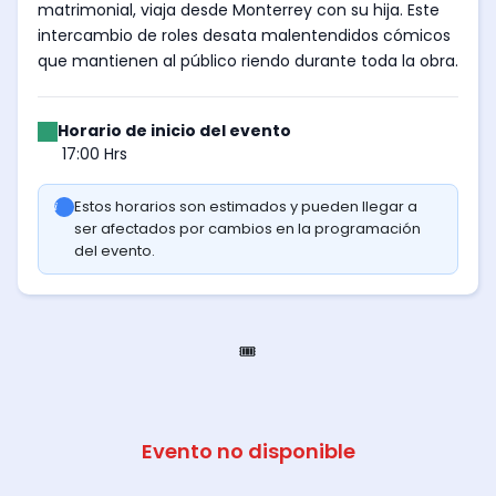
matrimonial, viaja desde Monterrey con su hija. Este
intercambio de roles desata malentendidos cómicos
que mantienen al público riendo durante toda la obra.
Horario de inicio del evento
17:00 Hrs
Estos horarios son estimados y pueden llegar a
ser afectados por cambios en la programación
del evento.
🎟️
Evento no disponible