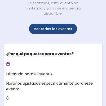
Lo sentimos, este evento ha
finalizado y ya no se encuentra
disponible.
Ver todos los eventos
¿Por qué paquetes para eventos?
Diseñado para el evento
Horarios ajustados específicamente para este
evento.