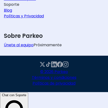
Soporte
Blog
Políticas y Privacidad
Sobre Parkeo
Únete al equipo
Próximamente
© 2026 Parkeo
Términos y condiciones
Políticas de privacidad
Chat con Soporte