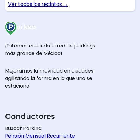
Ver todos los recintos
→
¡Estamos creando la red de parkings
más grande de México!
Mejoramos la movilidad en ciudades
agilizando la forma en la que uno se
estaciona
Conductores
Buscar Parking
Pensión Mensual Recurrente