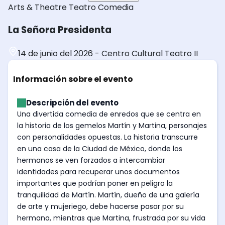
Arts & Theatre
Teatro
Comedia
La Señora Presidenta
14 de junio del 2026
-
Centro Cultural Teatro II
Información sobre el evento
Descripción del evento
Una divertida comedia de enredos que se centra en
la historia de los gemelos Martín y Martina, personajes
con personalidades opuestas. La historia transcurre
en una casa de la Ciudad de México, donde los
hermanos se ven forzados a intercambiar
identidades para recuperar unos documentos
importantes que podrían poner en peligro la
tranquilidad de Martín. Martín, dueño de una galería
de arte y mujeriego, debe hacerse pasar por su
hermana, mientras que Martina, frustrada por su vida