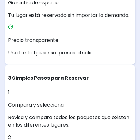
Garantía de espacio
Tu lugar está reservado sin importar la demanda.
Precio transparente
Una tarifa fija, sin sorpresas al salir.
3 Simples Pasos para Reservar
1
Compara y selecciona
Revisa y compara todos los paquetes que existen
en los diferentes lugares.
2