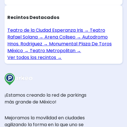
Recintos Destacados
Teatro de la Ciudad Esperanza Iris
→
Teatro
Rafael Solana
→
Arena Coliseo
→
Autodromo
Hnos. Rodriguez
→
Monumental Plaza De Toros
México
→
Teatro Metropolitan
→
Ver todos los recintos
→
¡Estamos creando la red de parkings
más grande de México!
Mejoramos la movilidad en ciudades
agilizando la forma en la que uno se