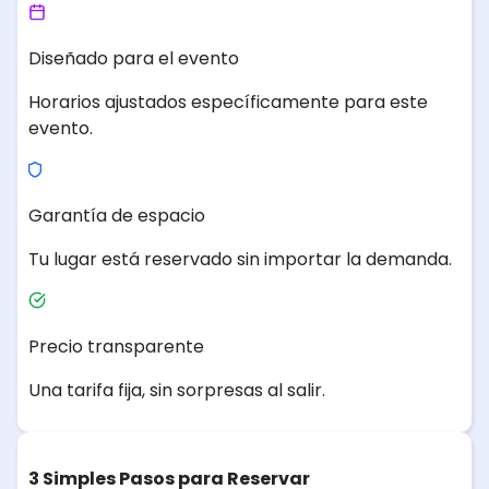
Diseñado para el evento
Horarios ajustados específicamente para este
evento.
Garantía de espacio
Tu lugar está reservado sin importar la demanda.
Precio transparente
Una tarifa fija, sin sorpresas al salir.
3 Simples Pasos para Reservar