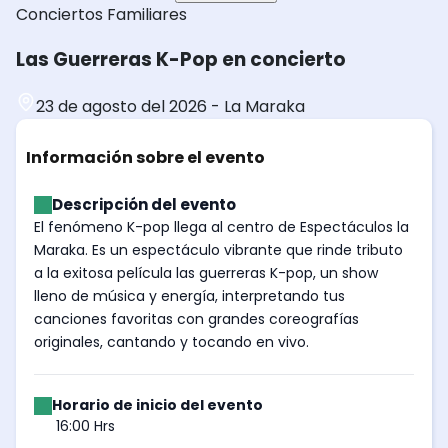
Conciertos
Familiares
Las Guerreras K-Pop en concierto
23 de agosto del 2026
-
La Maraka
Información sobre el evento
Descripción del evento
El fenómeno K-pop llega al centro de Espectáculos la
Maraka. Es un espectáculo vibrante que rinde tributo
a la exitosa película las guerreras K-pop, un show
lleno de música y energía, interpretando tus
canciones favoritas con grandes coreografías
originales, cantando y tocando en vivo.
Horario de inicio del evento
16:00 Hrs