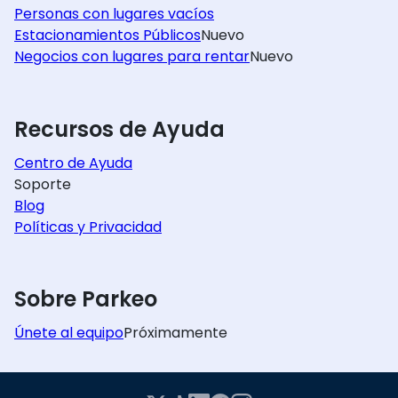
Personas con lugares vacíos
Estacionamientos Públicos
Nuevo
Negocios con lugares para rentar
Nuevo
Recursos de Ayuda
Centro de Ayuda
Soporte
Blog
Políticas y Privacidad
Sobre Parkeo
Únete al equipo
Próximamente