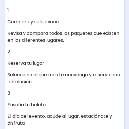
1
Compara y selecciona
Revisa y compara todos los paquetes que existen
en los diferentes lugares.
2
Reserva tu lugar
Selecciona el que más te convenga y reserva con
antelación.
3
Enseña tu boleto
El día del evento, acude al lugar, estaciónate y
disfruta.