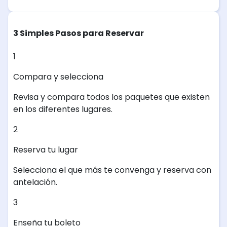
3 Simples Pasos para Reservar
1
Compara y selecciona
Revisa y compara todos los paquetes que existen
en los diferentes lugares.
2
Reserva tu lugar
Selecciona el que más te convenga y reserva con
antelación.
3
Enseña tu boleto