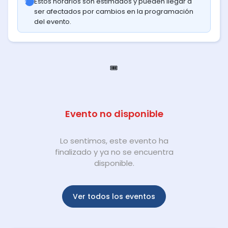
Estos horarios son estimados y pueden llegar a
ser afectados por cambios en la programación
del evento.
🎟️
Evento no disponible
Lo sentimos, este evento ha
finalizado y ya no se encuentra
disponible.
Ver todos los eventos