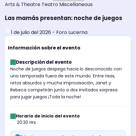
Arts & Theatre
Teatro
Miscellaneous
Las mamás presentan: noche de juegos
1 de julio del 2026
-
Foro Lucerna
Información sobre el evento
Descripción del evento
Noche de juegos despega hacia lo desconocido con
una temporada fuera de este mundo. Entre risas,
retos absurdos y mucha improvisación, Janet y
Rebeca competirán junto a dos invitados sorpresa
para jugar juegos ¡Toda la noche!
Horario de inicio del evento
20:30 Hrs