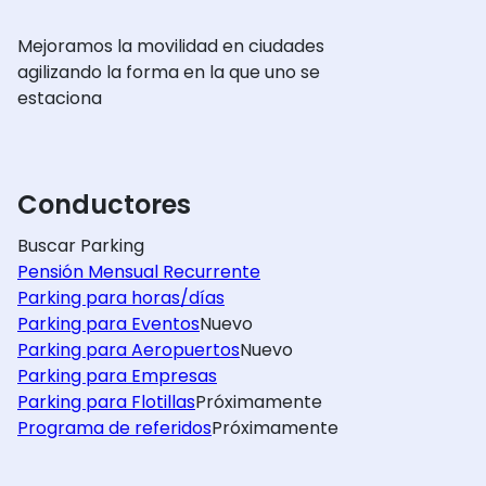
Mejoramos la movilidad en ciudades
agilizando la forma en la que uno se
estaciona
Conductores
Buscar Parking
Pensión Mensual Recurrente
Parking para horas/días
Parking para Eventos
Nuevo
Parking para Aeropuertos
Nuevo
Parking para Empresas
Parking para Flotillas
Próximamente
Programa de referidos
Próximamente