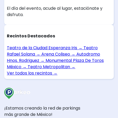
El día del evento, acude al lugar, estaciónate y
disfruta.
Recintos Destacados
Teatro de la Ciudad Esperanza Iris
→
Teatro
Rafael Solana
→
Arena Coliseo
→
Autodromo
Hnos. Rodriguez
→
Monumental Plaza De Toros
México
→
Teatro Metropolitan
→
Ver todos los recintos
→
¡Estamos creando la red de parkings
más grande de México!