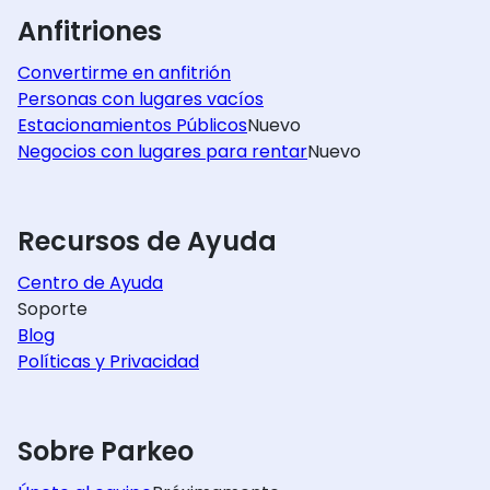
Anfitriones
Convertirme en anfitrión
Personas con lugares vacíos
Estacionamientos Públicos
Nuevo
Negocios con lugares para rentar
Nuevo
Recursos de Ayuda
Centro de Ayuda
Soporte
Blog
Políticas y Privacidad
Sobre Parkeo