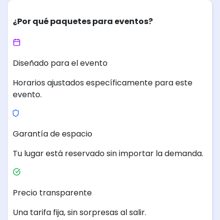
¿Por qué paquetes para eventos?
Diseñado para el evento
Horarios ajustados específicamente para este
evento.
Garantía de espacio
Tu lugar está reservado sin importar la demanda.
Precio transparente
Una tarifa fija, sin sorpresas al salir.