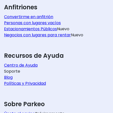
Anfitriones
Convertirme en anfitrión
Personas con lugares vacíos
Estacionamientos Públicos
Nuevo
Negocios con lugares para rentar
Nuevo
Recursos de Ayuda
Centro de Ayuda
Soporte
Blog
Políticas y Privacidad
Sobre Parkeo