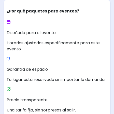
¿Por qué paquetes para eventos?
Diseñado para el evento
Horarios ajustados específicamente para este
evento.
Garantía de espacio
Tu lugar está reservado sin importar la demanda.
Precio transparente
Una tarifa fija, sin sorpresas al salir.