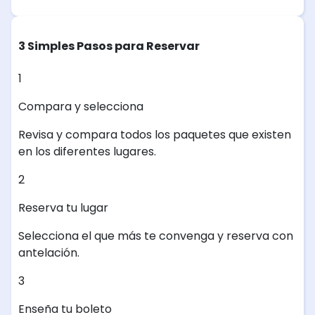
3 Simples Pasos para Reservar
1
Compara y selecciona
Revisa y compara todos los paquetes que existen
en los diferentes lugares.
2
Reserva tu lugar
Selecciona el que más te convenga y reserva con
antelación.
3
Enseña tu boleto