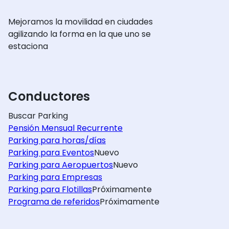
Mejoramos la movilidad en ciudades
agilizando la forma en la que uno se
estaciona
Conductores
Buscar Parking
Pensión Mensual Recurrente
Parking para horas/días
Parking para Eventos
Nuevo
Parking para Aeropuertos
Nuevo
Parking para Empresas
Parking para Flotillas
Próximamente
Programa de referidos
Próximamente