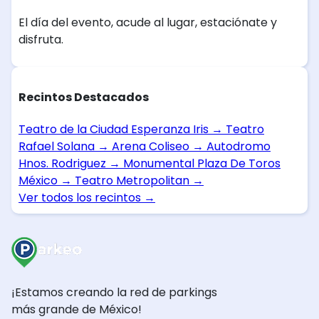
El día del evento, acude al lugar, estaciónate y
disfruta.
Recintos Destacados
Teatro de la Ciudad Esperanza Iris
→
Teatro
Rafael Solana
→
Arena Coliseo
→
Autodromo
Hnos. Rodriguez
→
Monumental Plaza De Toros
México
→
Teatro Metropolitan
→
Ver todos los recintos
→
¡Estamos creando la red de parkings
más grande de México!