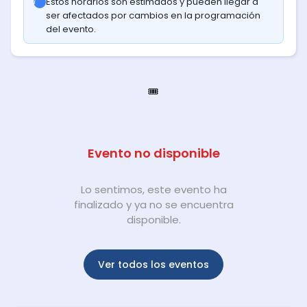
Estos horarios son estimados y pueden llegar a
ser afectados por cambios en la programación
del evento.
🎟️
Evento no disponible
Lo sentimos, este evento ha
finalizado y ya no se encuentra
disponible.
Ver todos los eventos