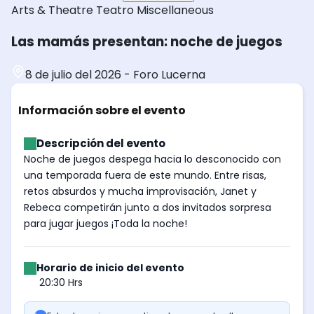
Arts & Theatre
Teatro
Miscellaneous
Las mamás presentan: noche de juegos
8 de julio del 2026
-
Foro Lucerna
Información sobre el evento
Descripción del evento
Noche de juegos despega hacia lo desconocido con
una temporada fuera de este mundo. Entre risas,
retos absurdos y mucha improvisación, Janet y
Rebeca competirán junto a dos invitados sorpresa
para jugar juegos ¡Toda la noche!
Horario de inicio del evento
20:30 Hrs