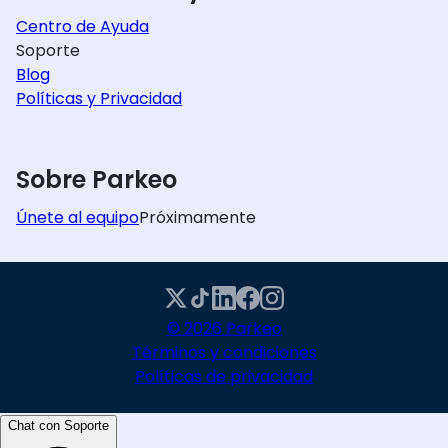
Centro de Ayuda
Soporte
Blog
Políticas y Privacidad
Sobre Parkeo
Únete al equipo
Próximamente
© 2026 Parkeo
Términos y condiciones
Políticas de privacidad
Chat con Soporte