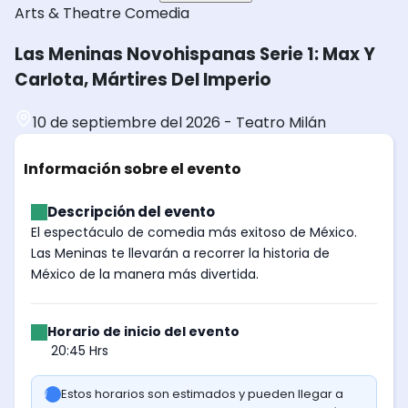
Arts & Theatre
Comedia
Las Meninas Novohispanas Serie 1: Max Y
Carlota, Mártires Del Imperio
10 de septiembre del 2026
-
Teatro Milán
Información sobre el evento
Descripción del evento
El espectáculo de comedia más exitoso de México.
Las Meninas te llevarán a recorrer la historia de
México de la manera más divertida.
Horario de inicio del evento
20:45 Hrs
Estos horarios son estimados y pueden llegar a