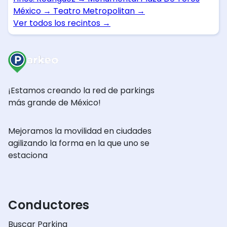
México
→
Teatro Metropolitan
→
Ver todos los recintos
→
¡Estamos creando la red de parkings
más grande de México!
Mejoramos la movilidad en ciudades
agilizando la forma en la que uno se
estaciona
Conductores
Buscar Parking