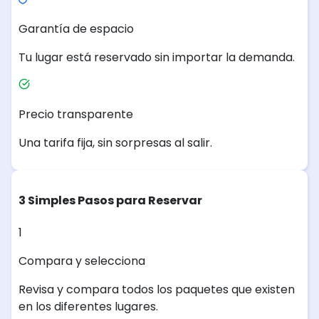
Garantía de espacio
Tu lugar está reservado sin importar la demanda.
Precio transparente
Una tarifa fija, sin sorpresas al salir.
3 Simples Pasos para Reservar
1
Compara y selecciona
Revisa y compara todos los paquetes que existen
en los diferentes lugares.