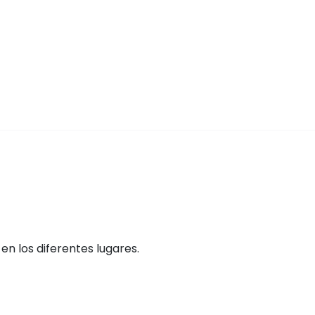
n los diferentes lugares.