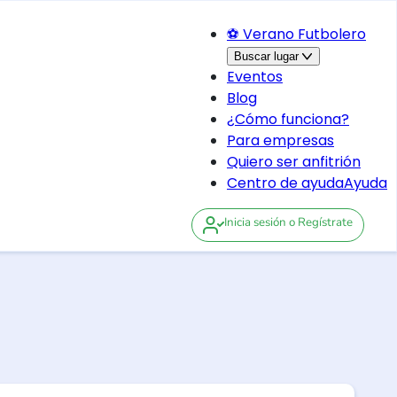
⚽ Verano Futbolero
Buscar lugar
Eventos
Blog
¿Cómo funciona?
Para empresas
Quiero ser anfitrión
Centro de ayuda
Ayuda
Inicia sesión
o Regístrate