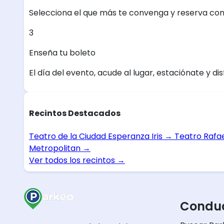
Selecciona el que más te convenga y reserva con
3
Enseña tu boleto
El día del evento, acude al lugar, estaciónate y dis
Recintos Destacados
Teatro de la Ciudad Esperanza Iris
→
Teatro Rafa
Metropolitan
→
Ver todos los recintos
→
Conduc