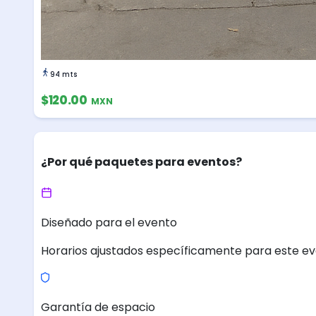
94 mts
$120.00
MXN
¿Por qué paquetes para eventos?
Diseñado para el evento
Horarios ajustados específicamente para este ev
Garantía de espacio