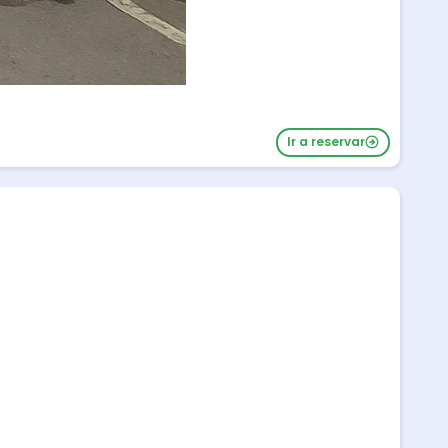
Ir a reservar