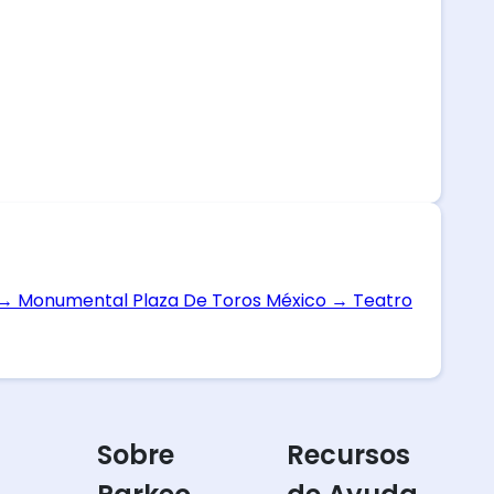
→
Monumental Plaza De Toros México
→
Teatro
Sobre
Recursos