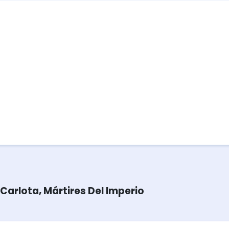
Carlota, Mártires Del Imperio