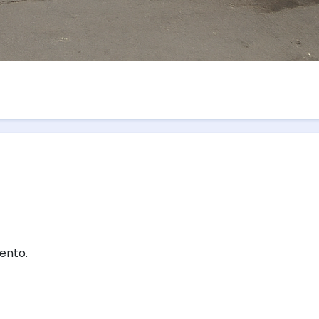
ento.