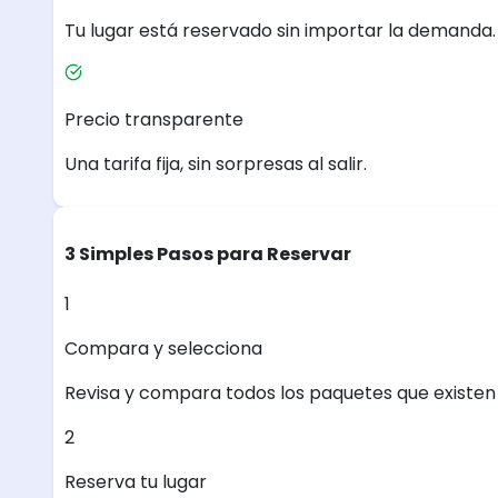
Tu lugar está reservado sin importar la demanda.
Precio transparente
Una tarifa fija, sin sorpresas al salir.
3 Simples Pasos para Reservar
1
Compara y selecciona
Revisa y compara todos los paquetes que existen e
2
Reserva tu lugar