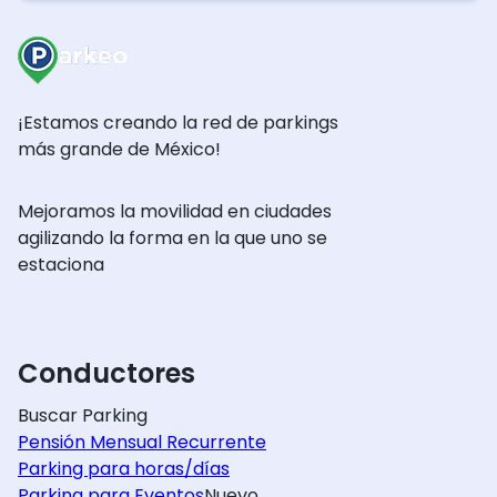
¡Estamos creando la red de parkings
más grande de México!
Mejoramos la movilidad en ciudades
agilizando la forma en la que uno se
estaciona
Conductores
Buscar Parking
Pensión Mensual Recurrente
Parking para horas/días
Parking para Eventos
Nuevo