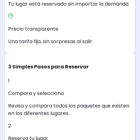
Tu lugar está reservado sin importar la demanda.
Precio transparente
Una tarifa fija, sin sorpresas al salir.
3 Simples Pasos para Reservar
1
Compara y selecciona
Revisa y compara todos los paquetes que existen
en los diferentes lugares.
2
Reserva tu lugar