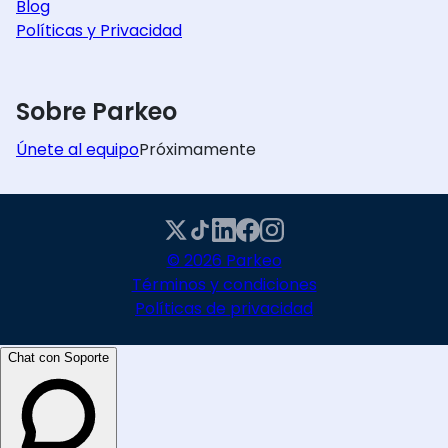
Blog
Políticas y Privacidad
Sobre Parkeo
Únete al equipo
Próximamente
© 2026 Parkeo
Términos y condiciones
Políticas de privacidad
Chat con Soporte