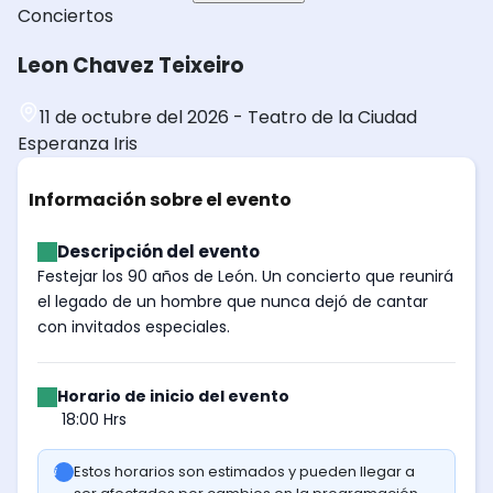
Conciertos
Leon Chavez Teixeiro
11 de octubre del 2026
-
Teatro de la Ciudad
Esperanza Iris
Información sobre el evento
Descripción del evento
Festejar los 90 años de León. Un concierto que reunirá
el legado de un hombre que nunca dejó de cantar
con invitados especiales.
Horario de inicio del evento
18:00 Hrs
Estos horarios son estimados y pueden llegar a