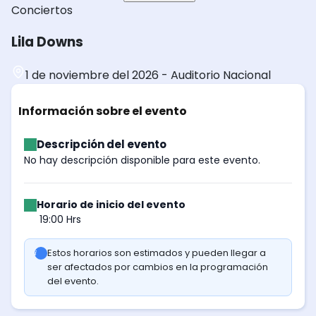
Conciertos
Lila Downs
1 de noviembre del 2026
-
Auditorio Nacional
Información sobre el evento
Descripción del evento
No hay descripción disponible para este evento.
Horario de inicio del evento
19:00 Hrs
Estos horarios son estimados y pueden llegar a
ser afectados por cambios en la programación
del evento.