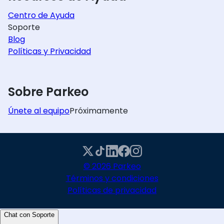
Centro de Ayuda
Soporte
Blog
Políticas y Privacidad
Sobre Parkeo
Únete al equipo
Próximamente
© 2026 Parkeo
Términos y condiciones
Políticas de privacidad
Chat con Soporte