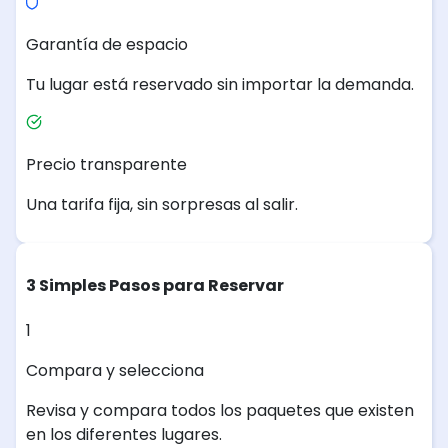
Garantía de espacio
Tu lugar está reservado sin importar la demanda.
Precio transparente
Una tarifa fija, sin sorpresas al salir.
3 Simples Pasos para Reservar
1
Compara y selecciona
Revisa y compara todos los paquetes que existen
en los diferentes lugares.