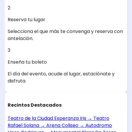
2
Reserva tu lugar
Selecciona el que más te convenga y reserva con
antelación.
3
Enseña tu boleto
El día del evento, acude al lugar, estaciónate y
disfruta.
Recintos Destacados
Teatro de la Ciudad Esperanza Iris
→
Teatro
Rafael Solana
→
Arena Coliseo
→
Autodromo