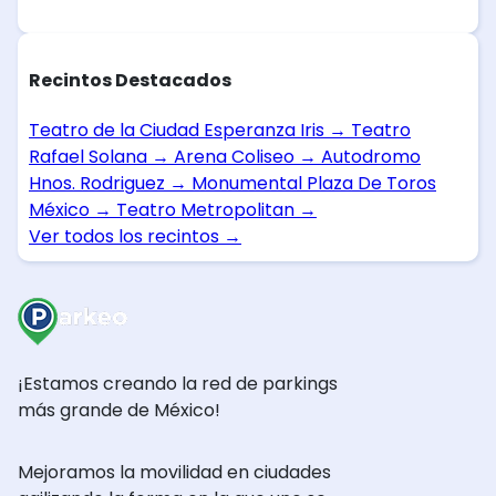
Recintos Destacados
Teatro de la Ciudad Esperanza Iris
→
Teatro
Rafael Solana
→
Arena Coliseo
→
Autodromo
Hnos. Rodriguez
→
Monumental Plaza De Toros
México
→
Teatro Metropolitan
→
Ver todos los recintos
→
¡Estamos creando la red de parkings
más grande de México!
Mejoramos la movilidad en ciudades