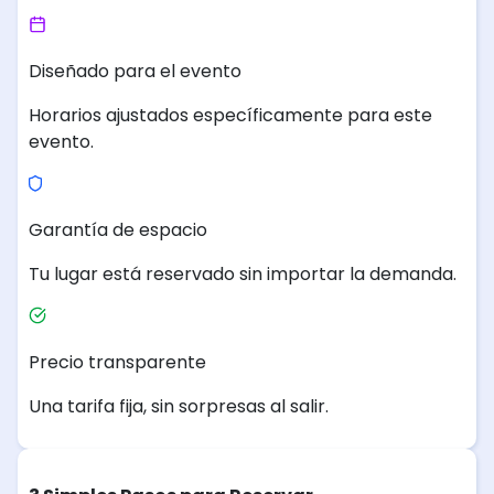
Diseñado para el evento
Horarios ajustados específicamente para este
evento.
Garantía de espacio
Tu lugar está reservado sin importar la demanda.
Precio transparente
Una tarifa fija, sin sorpresas al salir.