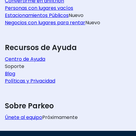
Convertirme en anfitrión
Personas con lugares vacíos
Estacionamientos Públicos
Nuevo
Negocios con lugares para rentar
Nuevo
Recursos de Ayuda
Centro de Ayuda
Soporte
Blog
Políticas y Privacidad
Sobre Parkeo
Únete al equipo
Próximamente