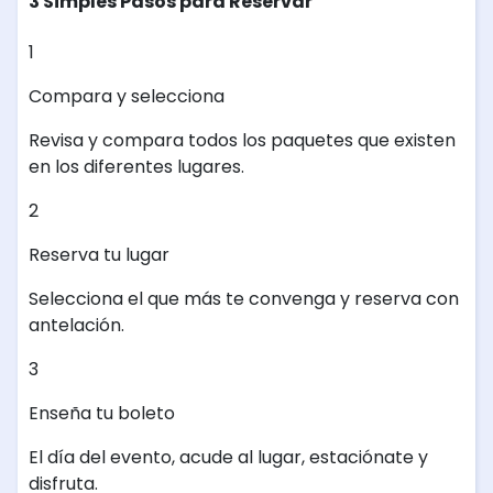
3 Simples Pasos para Reservar
1
Compara y selecciona
Revisa y compara todos los paquetes que existen
en los diferentes lugares.
2
Reserva tu lugar
Selecciona el que más te convenga y reserva con
antelación.
3
Enseña tu boleto
El día del evento, acude al lugar, estaciónate y
disfruta.