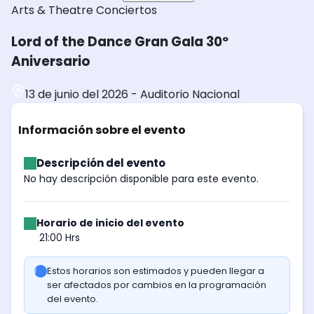
Arts & Theatre
Conciertos
Lord of the Dance Gran Gala 30º
Aniversario
13 de junio del 2026
-
Auditorio Nacional
Información sobre el evento
Descripción del evento
No hay descripción disponible para este evento.
Horario de inicio del evento
21:00 Hrs
Estos horarios son estimados y pueden llegar a
ser afectados por cambios en la programación
del evento.