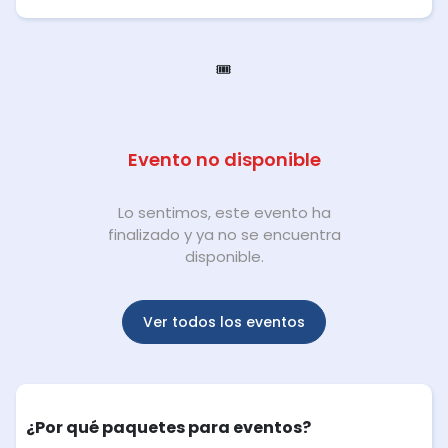
🎟️
Evento no disponible
Lo sentimos, este evento ha
finalizado y ya no se encuentra
disponible.
Ver todos los eventos
¿Por qué paquetes para eventos?