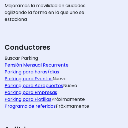
Mejoramos la movilidad en ciudades
agilizando la forma en la que uno se
estaciona
Conductores
Buscar Parking
Pensión Mensual Recurrente
Parking para horas/días
Parking para Eventos
Nuevo
Parking para Aeropuertos
Nuevo
Parking para Empresas
Parking para Flotillas
Próximamente
Programa de referidos
Próximamente