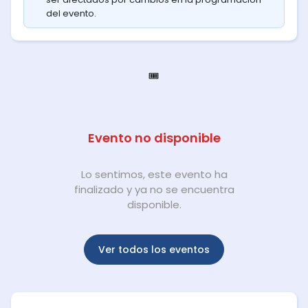
del evento.
🎟️
Evento no disponible
Lo sentimos, este evento ha
finalizado y ya no se encuentra
disponible.
Ver todos los eventos