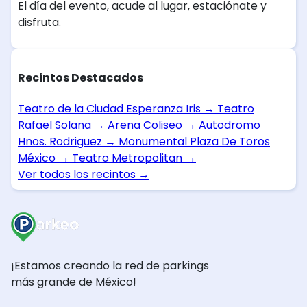
El día del evento, acude al lugar, estaciónate y
disfruta.
Recintos Destacados
Teatro de la Ciudad Esperanza Iris
→
Teatro
Rafael Solana
→
Arena Coliseo
→
Autodromo
Hnos. Rodriguez
→
Monumental Plaza De Toros
México
→
Teatro Metropolitan
→
Ver todos los recintos
→
¡Estamos creando la red de parkings
más grande de México!