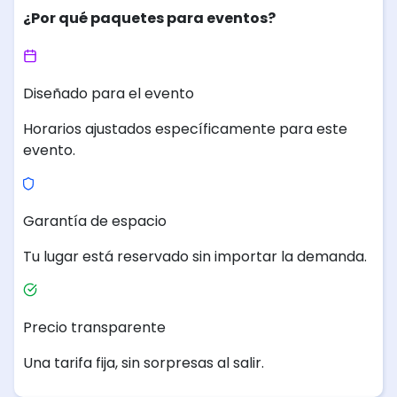
¿Por qué paquetes para eventos?
Diseñado para el evento
Horarios ajustados específicamente para este
evento.
Garantía de espacio
Tu lugar está reservado sin importar la demanda.
Precio transparente
Una tarifa fija, sin sorpresas al salir.