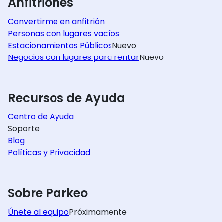
Anfitriones
Convertirme en anfitrión
Personas con lugares vacíos
Estacionamientos Públicos
Nuevo
Negocios con lugares para rentar
Nuevo
Recursos de Ayuda
Centro de Ayuda
Soporte
Blog
Políticas y Privacidad
Sobre Parkeo
Únete al equipo
Próximamente