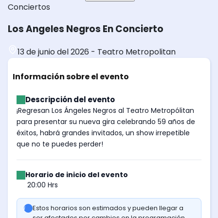
Conciertos
Los Angeles Negros En Concierto
13 de junio del 2026
-
Teatro Metropolitan
Información sobre el evento
Descripción del evento
¡Regresan Los Ángeles Negros al Teatro Metropólitan
para presentar su nueva gira celebrando 59 años de
éxitos, habrá grandes invitados, un show irrepetible
que no te puedes perder!
Horario de inicio del evento
20:00 Hrs
Estos horarios son estimados y pueden llegar a
ser afectados por cambios en la programación