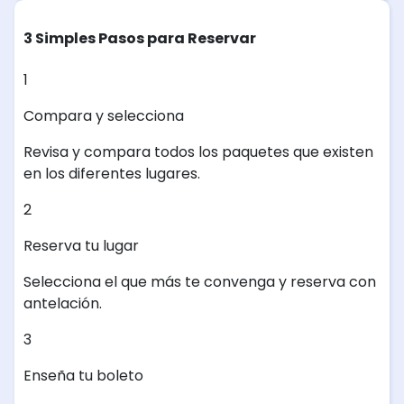
3 Simples Pasos para Reservar
1
Compara y selecciona
Revisa y compara todos los paquetes que existen
en los diferentes lugares.
2
Reserva tu lugar
Selecciona el que más te convenga y reserva con
antelación.
3
Enseña tu boleto