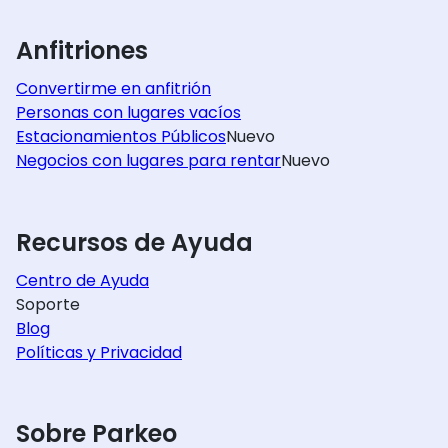
Anfitriones
Convertirme en anfitrión
Personas con lugares vacíos
Estacionamientos Públicos
Nuevo
Negocios con lugares para rentar
Nuevo
Recursos de Ayuda
Centro de Ayuda
Soporte
Blog
Políticas y Privacidad
Sobre Parkeo