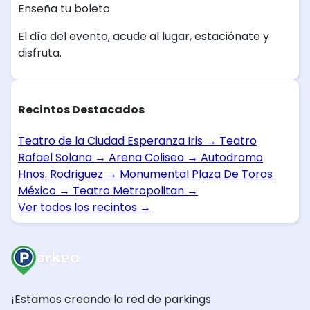
Enseña tu boleto
El día del evento, acude al lugar, estaciónate y
disfruta.
Recintos Destacados
Teatro de la Ciudad Esperanza Iris
→
Teatro
Rafael Solana
→
Arena Coliseo
→
Autodromo
Hnos. Rodriguez
→
Monumental Plaza De Toros
México
→
Teatro Metropolitan
→
Ver todos los recintos
→
¡Estamos creando la red de parkings