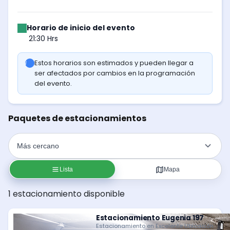
Horario de inicio del evento
21:30 Hrs
Estos horarios son estimados y pueden llegar a
ser afectados por cambios en la programación
del evento.
Paquetes de estacionamientos
Lista
Mapa
1 estacionamiento disponible
Estacionamiento Eugenia 197
Estacionamiento en Excelente Ubicación