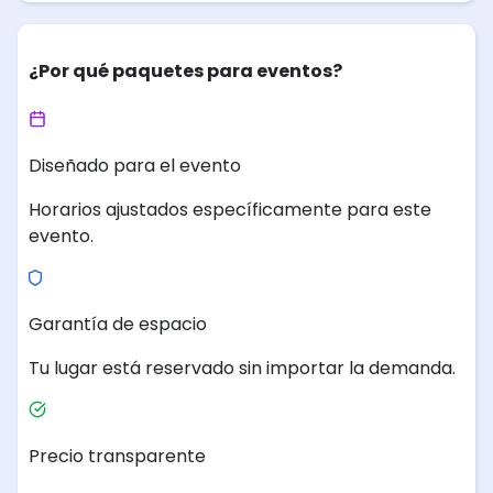
¿Por qué paquetes para eventos?
Diseñado para el evento
Horarios ajustados específicamente para este
evento.
Garantía de espacio
Tu lugar está reservado sin importar la demanda.
Precio transparente