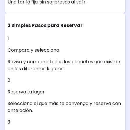
Una tarifa fija, sin sorpresas al salir.
3 Simples Pasos para Reservar
1
Compara y selecciona
Revisa y compara todos los paquetes que existen
en los diferentes lugares.
2
Reserva tu lugar
Selecciona el que más te convenga y reserva con
antelación.
3