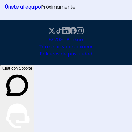
Únete al equipo
Próximamente
© 2026 Parkeo
Términos y condiciones
Políticas de privacidad
Chat con Soporte