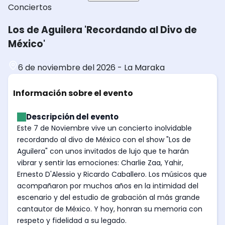
Conciertos
Los de Aguilera 'Recordando al Divo de
México'
6 de noviembre del 2026
-
La Maraka
Información sobre el evento
Descripción del evento
Este 7 de Noviembre vive un concierto inolvidable
recordando al divo de México con el show "Los de
Aguilera" con unos invitados de lujo que te harán
vibrar y sentir las emociones: Charlie Zaa, Yahir,
Ernesto D'Alessio y Ricardo Caballero. Los músicos que
acompañaron por muchos años en la intimidad del
escenario y del estudio de grabación al más grande
cantautor de México. Y hoy, honran su memoria con
respeto y fidelidad a su legado.