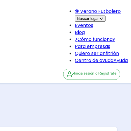
⚽ Verano Futbolero
Buscar lugar
Eventos
Blog
¿Cómo funciona?
Para empresas
Quiero ser anfitrión
Centro de ayuda
Ayuda
Inicia sesión
o Regístrate