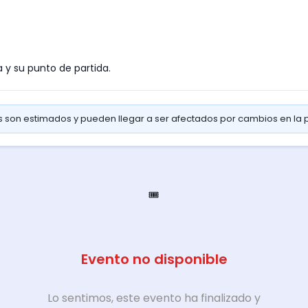
a y su punto de partida.
os son estimados y pueden llegar a ser afectados por cambios en la
🎟️
Evento no disponible
Lo sentimos, este evento ha finalizado y