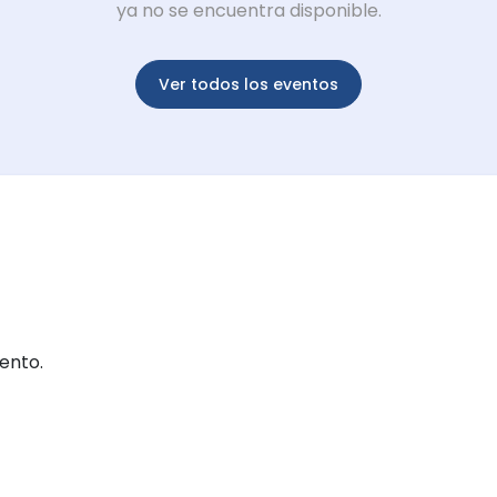
ya no se encuentra disponible.
Ver todos los eventos
ento.