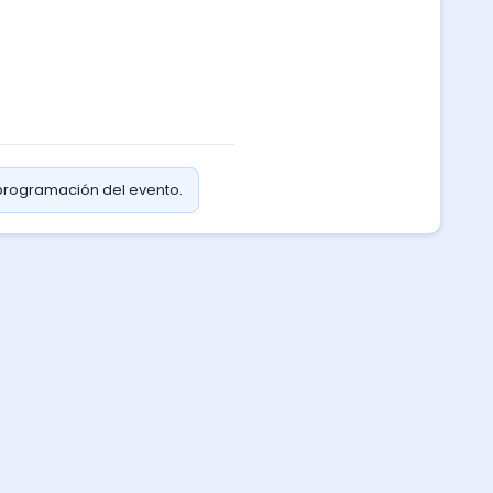
 programación del evento.