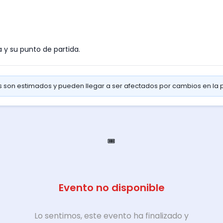
a y su punto de partida.
os son estimados y pueden llegar a ser afectados por cambios en la
🎟️
Evento no disponible
Lo sentimos, este evento ha finalizado y