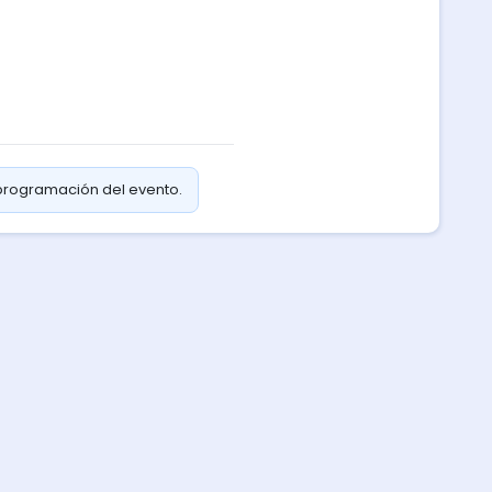
 programación del evento.