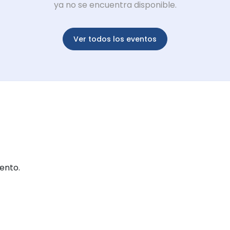
ya no se encuentra disponible.
Ver todos los eventos
ento.