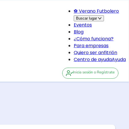
⚽ Verano Futbolero
Buscar lugar
Eventos
Blog
¿Cómo funciona?
Para empresas
Quiero ser anfitrión
Centro de ayuda
Ayuda
Inicia sesión
o Regístrate