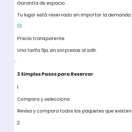
Garantía de espacio
Tu lugar está reservado sin importar la demanda.
Precio transparente
Una tarifa fija, sin sorpresas al salir.
3 Simples Pasos para Reservar
1
Compara y selecciona
Revisa y compara todos los paquetes que existen e
2