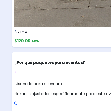
94 mts
$120.00
MXN
¿Por qué paquetes para eventos?
Diseñado para el evento
Horarios ajustados específicamente para este ev