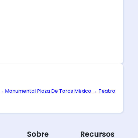
→
Monumental Plaza De Toros México
→
Teatro
Sobre
Recursos