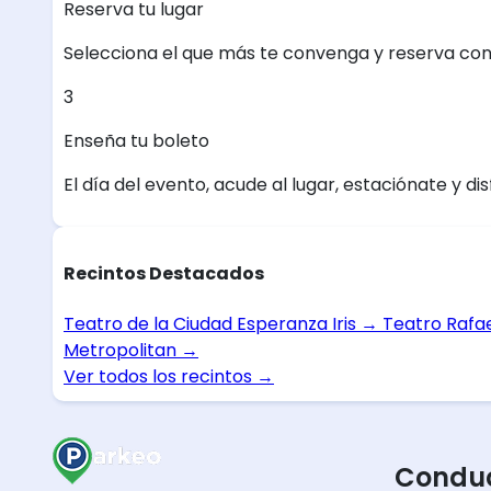
Reserva tu lugar
Selecciona el que más te convenga y reserva con
3
Enseña tu boleto
El día del evento, acude al lugar, estaciónate y dis
Recintos Destacados
Teatro de la Ciudad Esperanza Iris
→
Teatro Rafa
Metropolitan
→
Ver todos los recintos
→
Conduc