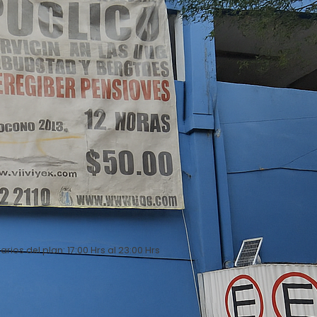
arios del plan: 17:00 Hrs al 23:00 Hrs