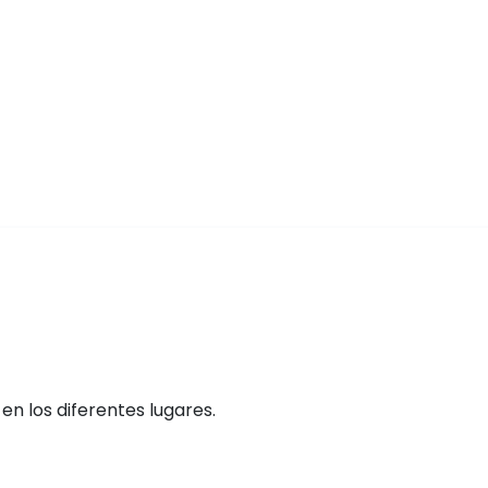
n los diferentes lugares.