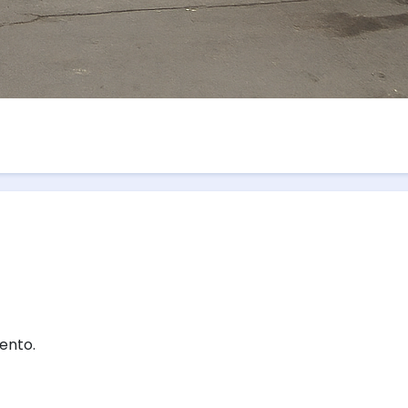
ento.