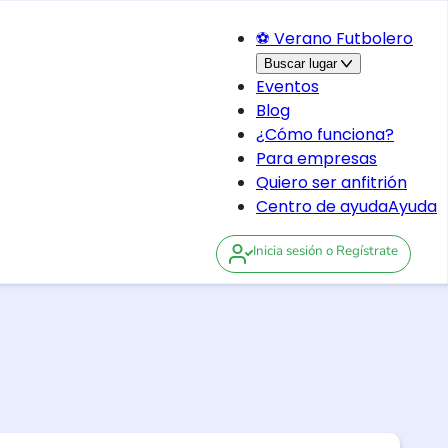
⚽ Verano Futbolero
Buscar lugar
Eventos
Blog
¿Cómo funciona?
Para empresas
Quiero ser anfitrión
Centro de ayuda
Ayuda
Inicia sesión
o Regístrate