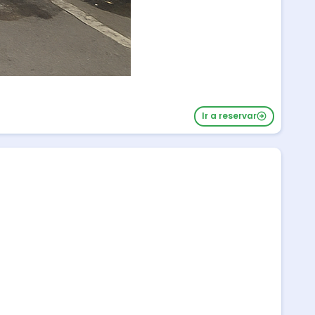
Ir a reservar