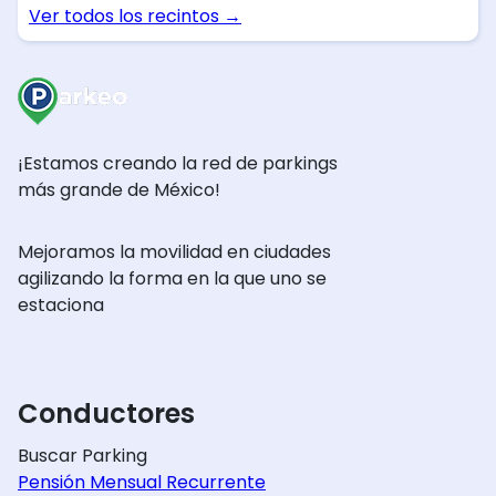
Ver todos los recintos
→
¡Estamos creando la red de parkings
más grande de México!
Mejoramos la movilidad en ciudades
agilizando la forma en la que uno se
estaciona
Conductores
Buscar Parking
Pensión Mensual Recurrente