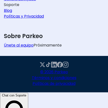
Soporte
Blog
Políticas y Privacidad
Sobre Parkeo
Únete al equipo
Próximamente
© 2026 Parkeo
Términos y condiciones
Políticas de privacidad
Chat con Soporte