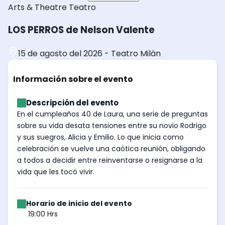
Arts & Theatre
Teatro
LOS PERROS de Nelson Valente
15 de agosto del 2026
-
Teatro Milán
Información sobre el evento
Descripción del evento
En el cumpleaños 40 de Laura, una serie de preguntas
sobre su vida desata tensiones entre su novio Rodrigo
y sus suegros, Alicia y Emilio. Lo que inicia como
celebración se vuelve una caótica reunión, obligando
a todos a decidir entre reinventarse o resignarse a la
vida que les tocó vivir.
Horario de inicio del evento
19:00 Hrs