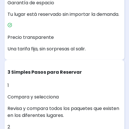
Garantía de espacio
Tu lugar está reservado sin importar la demanda.
Precio transparente
Una tarifa fija, sin sorpresas al salir.
3 Simples Pasos para Reservar
1
Compara y selecciona
Revisa y compara todos los paquetes que existen
en los diferentes lugares.
2