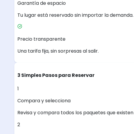
Garantía de espacio
Tu lugar está reservado sin importar la demanda.
Precio transparente
Una tarifa fija, sin sorpresas al salir.
3 Simples Pasos para Reservar
1
Compara y selecciona
Revisa y compara todos los paquetes que existen e
2