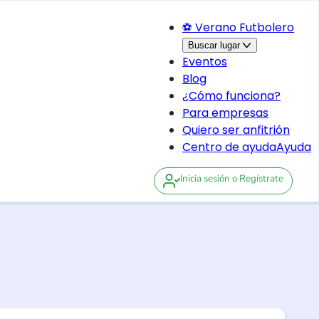
⚽ Verano Futbolero
Buscar lugar
Eventos
Blog
¿Cómo funciona?
Para empresas
Quiero ser anfitrión
Centro de ayuda
Ayuda
Inicia sesión
o Regístrate