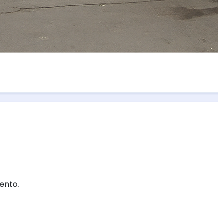
ento.