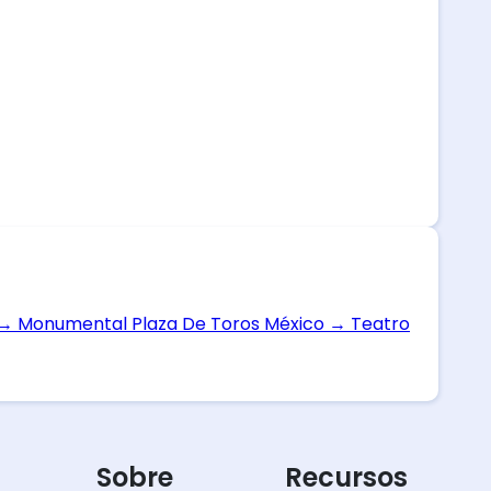
→
Monumental Plaza De Toros México
→
Teatro
Sobre
Recursos