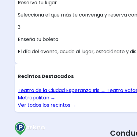
Reserva tu lugar
Selecciona el que más te convenga y reserva con
3
Enseña tu boleto
El día del evento, acude al lugar, estaciónate y dis
Recintos Destacados
Teatro de la Ciudad Esperanza Iris
→
Teatro Rafa
Metropolitan
→
Ver todos los recintos
→
Conduc