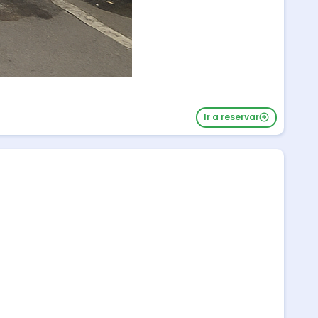
Ir a reservar