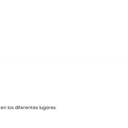
n los diferentes lugares.