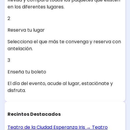
en los diferentes lugares.
2
Reserva tu lugar
Selecciona el que más te convenga y reserva con
antelación.
3
Enseña tu boleto
El día del evento, acude al lugar, estaciónate y
disfruta.
Recintos Destacados
Teatro de la Ciudad Esperanza Iris
→
Teatro