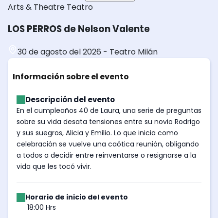
Arts & Theatre
Teatro
LOS PERROS de Nelson Valente
30 de agosto del 2026
-
Teatro Milán
Información sobre el evento
Descripción del evento
En el cumpleaños 40 de Laura, una serie de preguntas
sobre su vida desata tensiones entre su novio Rodrigo
y sus suegros, Alicia y Emilio. Lo que inicia como
celebración se vuelve una caótica reunión, obligando
a todos a decidir entre reinventarse o resignarse a la
vida que les tocó vivir.
Horario de inicio del evento
18:00 Hrs