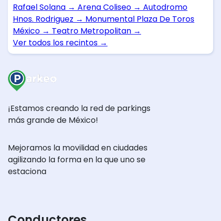
Rafael Solana
→
Arena Coliseo
→
Autodromo
Hnos. Rodriguez
→
Monumental Plaza De Toros
México
→
Teatro Metropolitan
→
Ver todos los recintos
→
¡Estamos creando la red de parkings
más grande de México!
Mejoramos la movilidad en ciudades
agilizando la forma en la que uno se
estaciona
Conductores