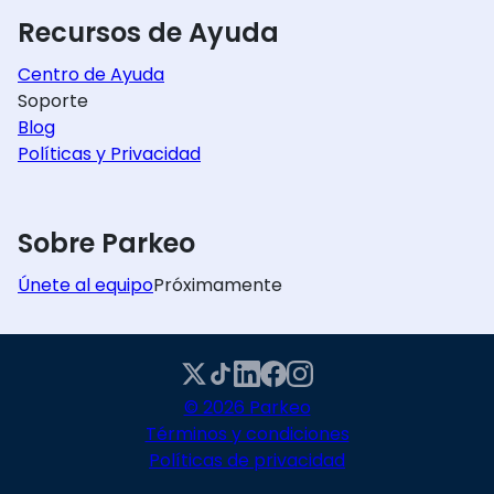
Recursos de Ayuda
Centro de Ayuda
Soporte
Blog
Políticas y Privacidad
Sobre Parkeo
Únete al equipo
Próximamente
© 2026 Parkeo
Términos y condiciones
Políticas de privacidad