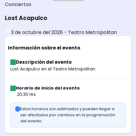
Conciertos
Lost Acapulco
3 de octubre del 2026
-
Teatro Metropolitan
Información sobre el evento
Descripción del evento
Lost Acapulco en el Teatro Metropolitan
Horario de inicio del evento
20:30 Hrs
Estos horarios son estimados y pueden llegar a
ser afectados por cambios en la programación
del evento.