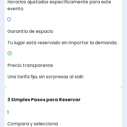
Horarios ajustados específicamente para este
evento.
Garantía de espacio
Tu lugar está reservado sin importar la demanda.
Precio transparente
Una tarifa fija, sin sorpresas al salir.
3 Simples Pasos para Reservar
1
Compara y selecciona