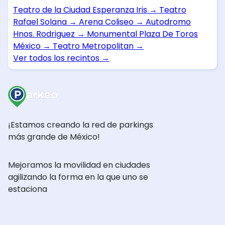
Teatro de la Ciudad Esperanza Iris
→
Teatro
Rafael Solana
→
Arena Coliseo
→
Autodromo
Hnos. Rodriguez
→
Monumental Plaza De Toros
México
→
Teatro Metropolitan
→
Ver todos los recintos
→
¡Estamos creando la red de parkings
más grande de México!
Mejoramos la movilidad en ciudades
agilizando la forma en la que uno se
estaciona