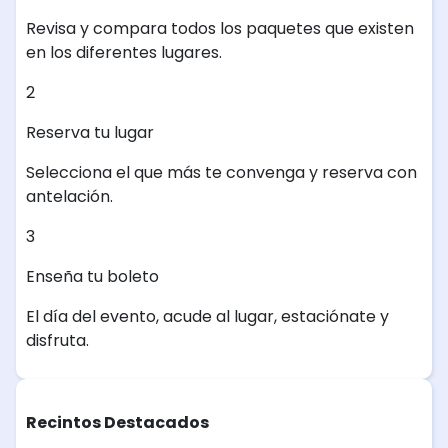
Revisa y compara todos los paquetes que existen
en los diferentes lugares.
2
Reserva tu lugar
Selecciona el que más te convenga y reserva con
antelación.
3
Enseña tu boleto
El día del evento, acude al lugar, estaciónate y
disfruta.
Recintos Destacados