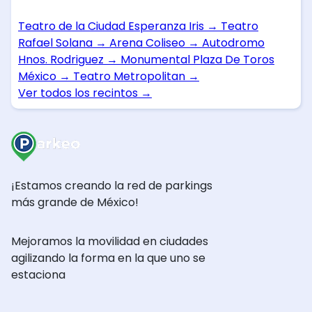
Teatro de la Ciudad Esperanza Iris
→
Teatro
Rafael Solana
→
Arena Coliseo
→
Autodromo
Hnos. Rodriguez
→
Monumental Plaza De Toros
México
→
Teatro Metropolitan
→
Ver todos los recintos
→
¡Estamos creando la red de parkings
más grande de México!
Mejoramos la movilidad en ciudades
agilizando la forma en la que uno se
estaciona