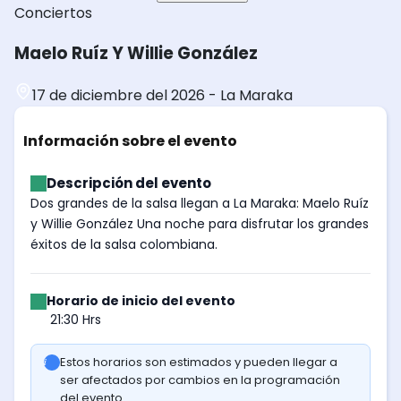
Conciertos
Maelo Ruíz Y Willie González
17 de diciembre del 2026
-
La Maraka
Información sobre el evento
Descripción del evento
Dos grandes de la salsa llegan a La Maraka: Maelo Ruíz
y Willie González Una noche para disfrutar los grandes
éxitos de la salsa colombiana.
Horario de inicio del evento
21:30 Hrs
Estos horarios son estimados y pueden llegar a
ser afectados por cambios en la programación
del evento.