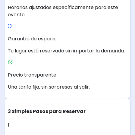
Horarios ajustados específicamente para este
evento.
Garantía de espacio
Tu lugar está reservado sin importar la demanda.
Precio transparente
Una tarifa fija, sin sorpresas al salir.
3 Simples Pasos para Reservar
1