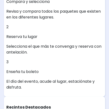
Compara y selecciona
Revisa y compara todos los paquetes que existen
en los diferentes lugares.
2
Reserva tu lugar
Selecciona el que más te convenga y reserva con
antelación.
3
Enseña tu boleto
El día del evento, acude al lugar, estaciónate y
disfruta.
Recintos Destacados