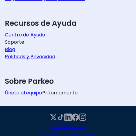
Recursos de Ayuda
Centro de Ayuda
Soporte
Blog
Políticas y Privacidad
Sobre Parkeo
Únete al equipo
Próximamente
© 2026 Parkeo
Términos y condiciones