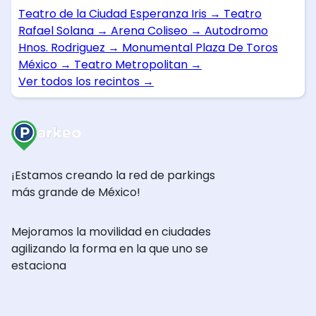
Teatro de la Ciudad Esperanza Iris
→
Teatro
Rafael Solana
→
Arena Coliseo
→
Autodromo
Hnos. Rodriguez
→
Monumental Plaza De Toros
México
→
Teatro Metropolitan
→
Ver todos los recintos
→
¡Estamos creando la red de parkings
más grande de México!
Mejoramos la movilidad en ciudades
agilizando la forma en la que uno se
estaciona