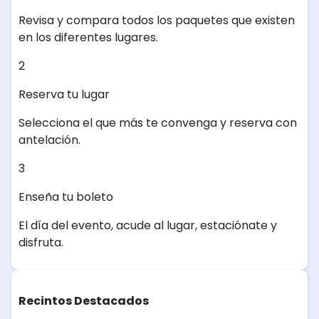
Revisa y compara todos los paquetes que existen
en los diferentes lugares.
2
Reserva tu lugar
Selecciona el que más te convenga y reserva con
antelación.
3
Enseña tu boleto
El día del evento, acude al lugar, estaciónate y
disfruta.
Recintos Destacados