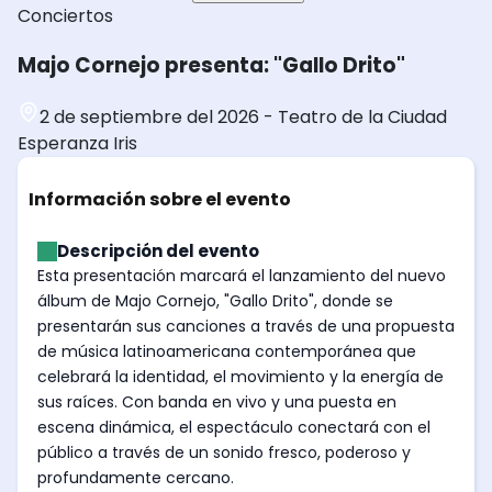
Conciertos
Majo Cornejo presenta: "Gallo Drito"
2 de septiembre del 2026
-
Teatro de la Ciudad
Esperanza Iris
Información sobre el evento
Descripción del evento
Esta presentación marcará el lanzamiento del nuevo
álbum de Majo Cornejo, "Gallo Drito", donde se
presentarán sus canciones a través de una propuesta
de música latinoamericana contemporánea que
celebrará la identidad, el movimiento y la energía de
sus raíces. Con banda en vivo y una puesta en
escena dinámica, el espectáculo conectará con el
público a través de un sonido fresco, poderoso y
profundamente cercano.