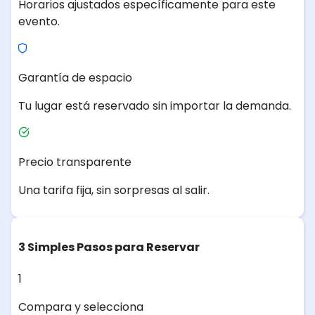
Horarios ajustados específicamente para este
evento.
Garantía de espacio
Tu lugar está reservado sin importar la demanda.
Precio transparente
Una tarifa fija, sin sorpresas al salir.
3 Simples Pasos para Reservar
1
Compara y selecciona