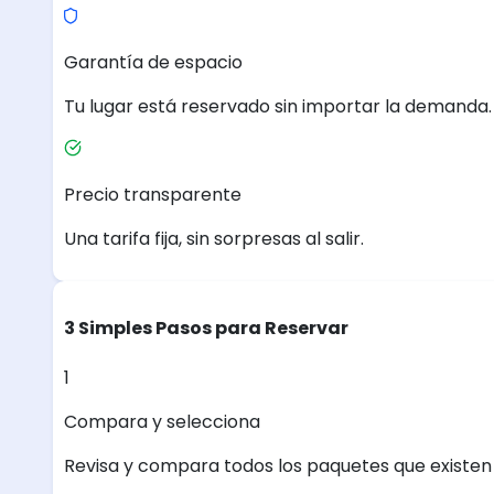
Garantía de espacio
Tu lugar está reservado sin importar la demanda.
Precio transparente
Una tarifa fija, sin sorpresas al salir.
3 Simples Pasos para Reservar
1
Compara y selecciona
Revisa y compara todos los paquetes que existen e