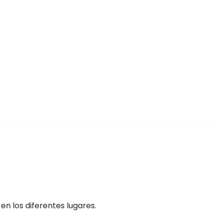
n los diferentes lugares.