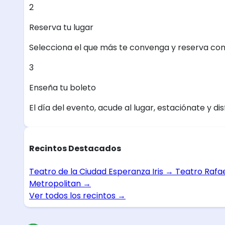
2
Reserva tu lugar
Selecciona el que más te convenga y reserva con
3
Enseña tu boleto
El día del evento, acude al lugar, estaciónate y dis
Recintos Destacados
Teatro de la Ciudad Esperanza Iris
→
Teatro Rafa
Metropolitan
→
Ver todos los recintos
→