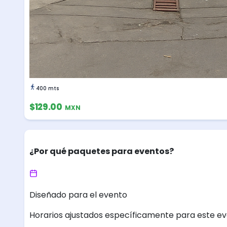
400 mts
$129.00
MXN
¿Por qué paquetes para eventos?
Diseñado para el evento
Horarios ajustados específicamente para este ev