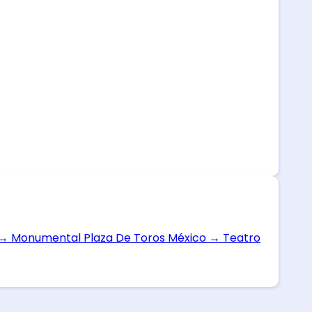
→
Monumental Plaza De Toros México
→
Teatro