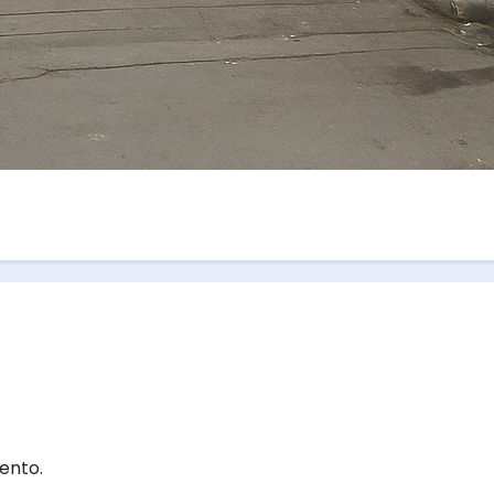
ento.