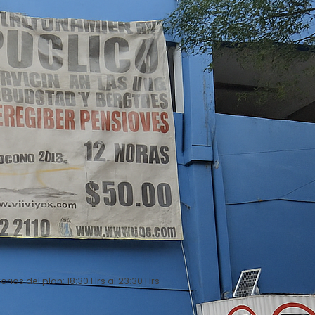
arios del plan: 18:30 Hrs al 23:30 Hrs