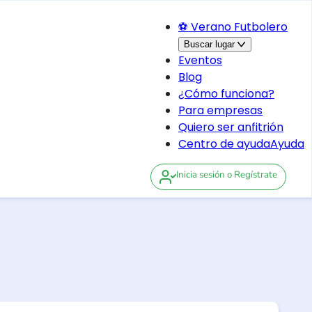
⚽ Verano Futbolero
Buscar lugar
Eventos
Blog
¿Cómo funciona?
Para empresas
Quiero ser anfitrión
Centro de ayuda
Ayuda
Inicia sesión
o Regístrate