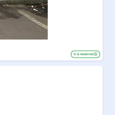
Ir a reservar