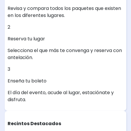
Revisa y compara todos los paquetes que existen
en los diferentes lugares.
2
Reserva tu lugar
Selecciona el que más te convenga y reserva con
antelación.
3
Enseña tu boleto
El día del evento, acude al lugar, estaciónate y
disfruta.
Recintos Destacados