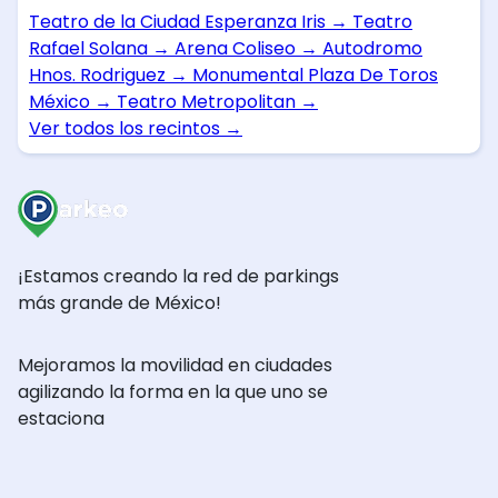
Teatro de la Ciudad Esperanza Iris
→
Teatro
Rafael Solana
→
Arena Coliseo
→
Autodromo
Hnos. Rodriguez
→
Monumental Plaza De Toros
México
→
Teatro Metropolitan
→
Ver todos los recintos
→
¡Estamos creando la red de parkings
más grande de México!
Mejoramos la movilidad en ciudades
agilizando la forma en la que uno se
estaciona