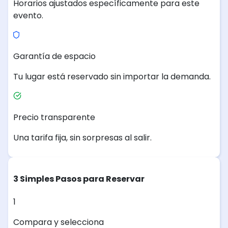
Horarios ajustados específicamente para este
evento.
Garantía de espacio
Tu lugar está reservado sin importar la demanda.
Precio transparente
Una tarifa fija, sin sorpresas al salir.
3 Simples Pasos para Reservar
1
Compara y selecciona