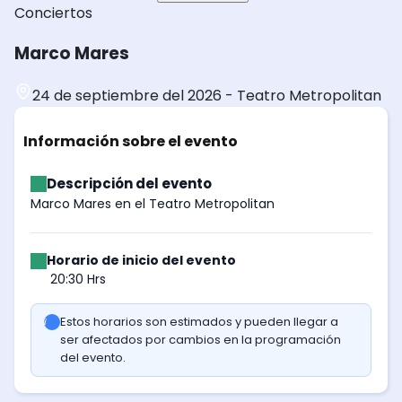
Conciertos
Marco Mares
24 de septiembre del 2026
-
Teatro Metropolitan
Información sobre el evento
Descripción del evento
Marco Mares en el Teatro Metropolitan
Horario de inicio del evento
20:30 Hrs
Estos horarios son estimados y pueden llegar a
ser afectados por cambios en la programación
del evento.