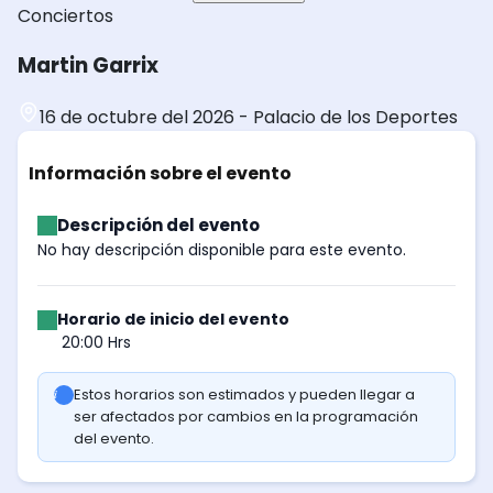
Conciertos
Martin Garrix
16 de octubre del 2026
-
Palacio de los Deportes
Información sobre el evento
Descripción del evento
No hay descripción disponible para este evento.
Horario de inicio del evento
20:00 Hrs
Estos horarios son estimados y pueden llegar a
ser afectados por cambios en la programación
del evento.