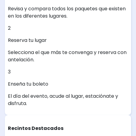
Revisa y compara todos los paquetes que existen
en los diferentes lugares.
2
Reserva tu lugar
Selecciona el que más te convenga y reserva con
antelación.
3
Enseña tu boleto
El día del evento, acude al lugar, estaciónate y
disfruta.
Recintos Destacados