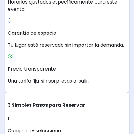
Horarios ajustados específicamente para este
evento.
Garantía de espacio
Tu lugar está reservado sin importar la demanda.
Precio transparente
Una tarifa fija, sin sorpresas al salir.
3 Simples Pasos para Reservar
1
Compara y selecciona