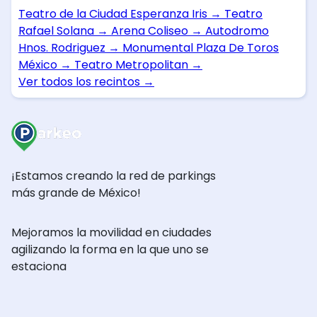
Teatro de la Ciudad Esperanza Iris
→
Teatro
Rafael Solana
→
Arena Coliseo
→
Autodromo
Hnos. Rodriguez
→
Monumental Plaza De Toros
México
→
Teatro Metropolitan
→
Ver todos los recintos
→
¡Estamos creando la red de parkings
más grande de México!
Mejoramos la movilidad en ciudades
agilizando la forma en la que uno se
estaciona