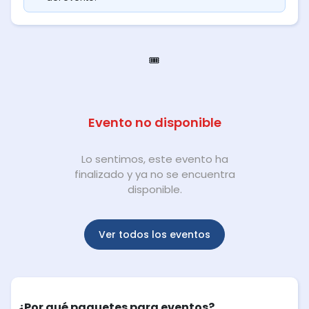
🎟️
Evento no disponible
Lo sentimos, este evento ha
finalizado y ya no se encuentra
disponible.
Ver todos los eventos
¿Por qué paquetes para eventos?