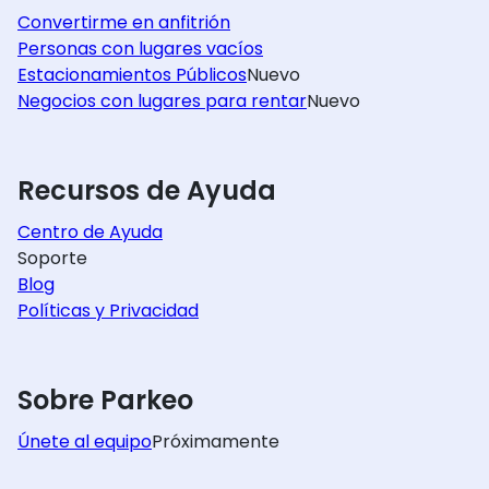
Convertirme en anfitrión
Personas con lugares vacíos
Estacionamientos Públicos
Nuevo
Negocios con lugares para rentar
Nuevo
Recursos de Ayuda
Centro de Ayuda
Soporte
Blog
Políticas y Privacidad
Sobre Parkeo
Únete al equipo
Próximamente