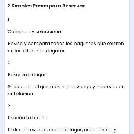
3 Simples Pasos para Reservar
1
Compara y selecciona
Revisa y compara todos los paquetes que existen
en los diferentes lugares.
2
Reserva tu lugar
Selecciona el que más te convenga y reserva con
antelación.
3
Enseña tu boleto
El día del evento, acude al lugar, estaciónate y