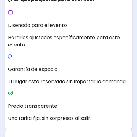
Diseñado para el evento
Horarios ajustados específicamente para este
evento.
Garantía de espacio
Tu lugar está reservado sin importar la demanda.
Precio transparente
Una tarifa fija, sin sorpresas al salir.