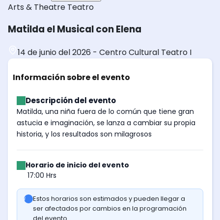
Arts & Theatre
Teatro
Matilda el Musical con Elena
14 de junio del 2026
-
Centro Cultural Teatro I
Información sobre el evento
Descripción del evento
Matilda, una niña fuera de lo común que tiene gran
astucia e imaginación, se lanza a cambiar su propia
historia, y los resultados son milagrosos
Horario de inicio del evento
17:00 Hrs
Estos horarios son estimados y pueden llegar a
ser afectados por cambios en la programación
del evento.