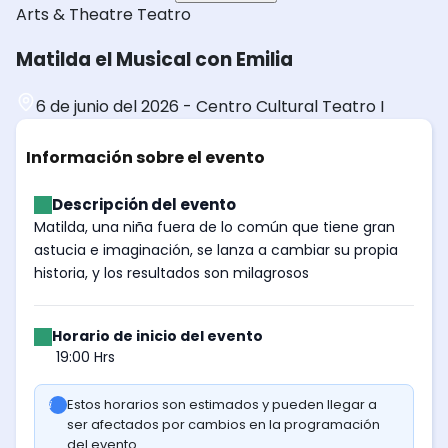
Arts & Theatre
Teatro
Matilda el Musical con Emilia
6 de junio del 2026
-
Centro Cultural Teatro I
Información sobre el evento
Descripción del evento
Matilda, una niña fuera de lo común que tiene gran
astucia e imaginación, se lanza a cambiar su propia
historia, y los resultados son milagrosos
Horario de inicio del evento
19:00 Hrs
Estos horarios son estimados y pueden llegar a
ser afectados por cambios en la programación
del evento.