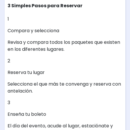
3 Simples Pasos para Reservar
1
Compara y selecciona
Revisa y compara todos los paquetes que existen
en los diferentes lugares.
2
Reserva tu lugar
Selecciona el que más te convenga y reserva con
antelación.
3
Enseña tu boleto
El día del evento, acude al lugar, estaciónate y