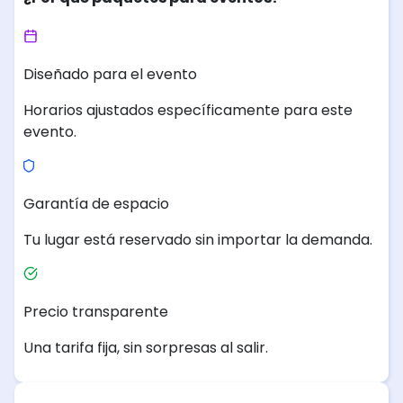
Diseñado para el evento
Horarios ajustados específicamente para este
evento.
Garantía de espacio
Tu lugar está reservado sin importar la demanda.
Precio transparente
Una tarifa fija, sin sorpresas al salir.