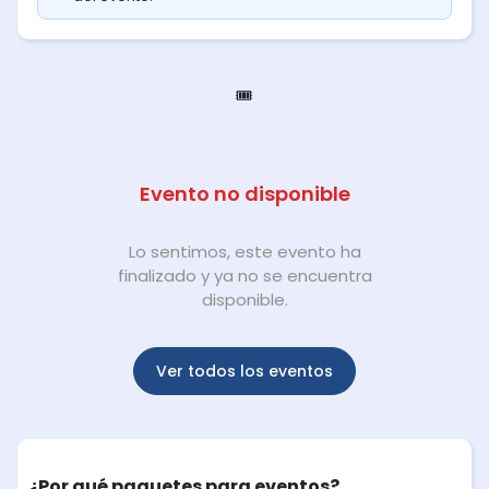
🎟️
Evento no disponible
Lo sentimos, este evento ha
finalizado y ya no se encuentra
disponible.
Ver todos los eventos
¿Por qué paquetes para eventos?