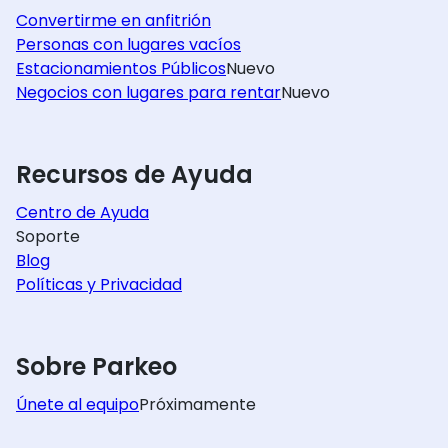
Convertirme en anfitrión
Personas con lugares vacíos
Estacionamientos Públicos
Nuevo
Negocios con lugares para rentar
Nuevo
Recursos de Ayuda
Centro de Ayuda
Soporte
Blog
Políticas y Privacidad
Sobre Parkeo
Únete al equipo
Próximamente