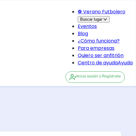
⚽ Verano Futbolero
Buscar lugar
Eventos
Blog
¿Cómo funciona?
Para empresas
Quiero ser anfitrión
Centro de ayuda
Ayuda
Inicia sesión
o Regístrate