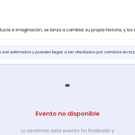
ucia e imaginación, se lanza a cambiar su propia historia, y los
os son estimados y pueden llegar a ser afectados por cambios en la
🎟️
Evento no disponible
Lo sentimos, este evento ha finalizado y