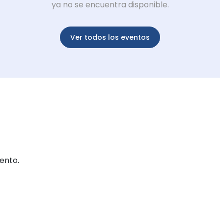
ya no se encuentra disponible.
Ver todos los eventos
ento.