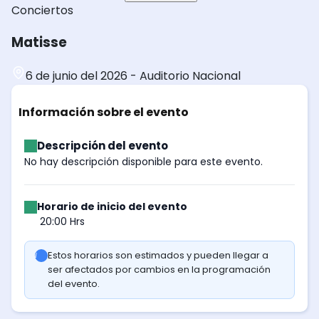
Conciertos
Matisse
6 de junio del 2026
-
Auditorio Nacional
Información sobre el evento
Descripción del evento
No hay descripción disponible para este evento.
Horario de inicio del evento
20:00 Hrs
Estos horarios son estimados y pueden llegar a
ser afectados por cambios en la programación
del evento.