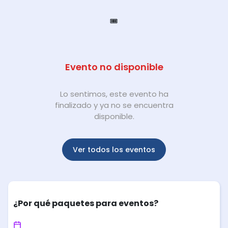
🎟️
Evento no disponible
Lo sentimos, este evento ha
finalizado y ya no se encuentra
disponible.
Ver todos los eventos
¿Por qué paquetes para eventos?