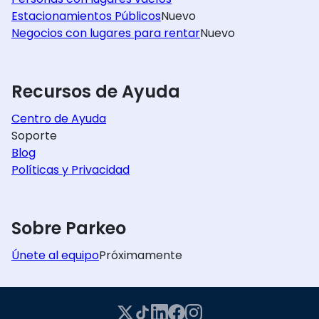
Estacionamientos Públicos
Nuevo
Negocios con lugares para rentar
Nuevo
Recursos de Ayuda
Centro de Ayuda
Soporte
Blog
Políticas y Privacidad
Sobre Parkeo
Únete al equipo
Próximamente