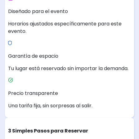
Diseñado para el evento
Horarios ajustados específicamente para este
evento.
Garantía de espacio
Tu lugar está reservado sin importar la demanda.
Precio transparente
Una tarifa fija, sin sorpresas al salir.
3 Simples Pasos para Reservar