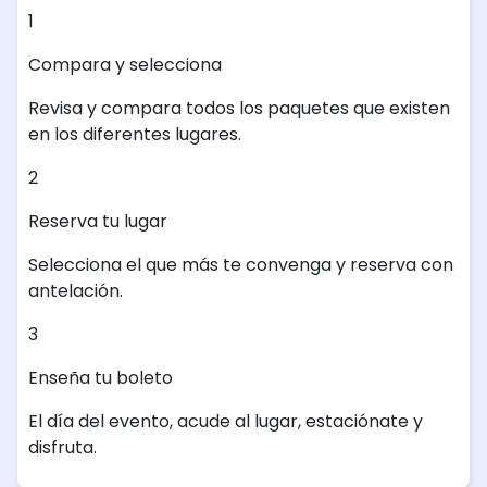
1
Compara y selecciona
Revisa y compara todos los paquetes que existen
en los diferentes lugares.
2
Reserva tu lugar
Selecciona el que más te convenga y reserva con
antelación.
3
Enseña tu boleto
El día del evento, acude al lugar, estaciónate y
disfruta.