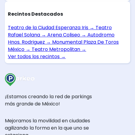
Recintos Destacados
Teatro de la Ciudad Esperanza Iris
→
Teatro
Rafael Solana
→
Arena Coliseo
→
Autodromo
Hnos. Rodriguez
→
Monumental Plaza De Toros
México
→
Teatro Metropolitan
→
Ver todos los recintos
→
¡Estamos creando la red de parkings
más grande de México!
Mejoramos la movilidad en ciudades
agilizando la forma en la que uno se