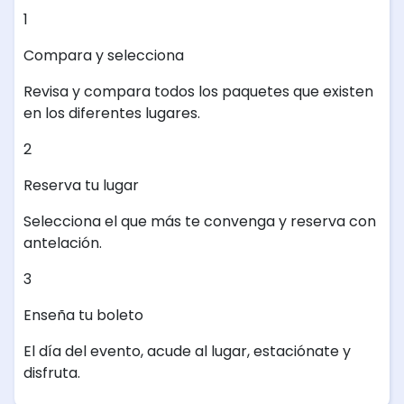
1
Compara y selecciona
Revisa y compara todos los paquetes que existen
en los diferentes lugares.
2
Reserva tu lugar
Selecciona el que más te convenga y reserva con
antelación.
3
Enseña tu boleto
El día del evento, acude al lugar, estaciónate y
disfruta.