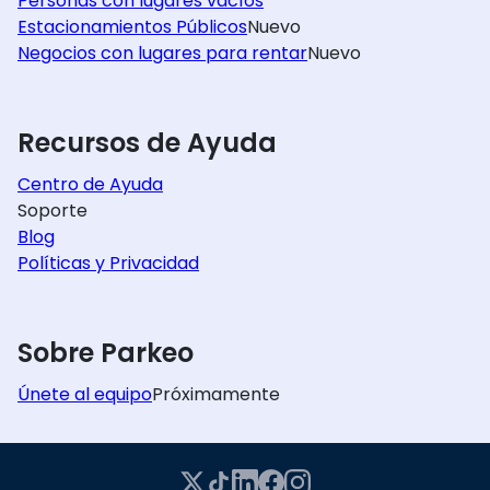
Personas con lugares vacíos
Estacionamientos Públicos
Nuevo
Negocios con lugares para rentar
Nuevo
Recursos de Ayuda
Centro de Ayuda
Soporte
Blog
Políticas y Privacidad
Sobre Parkeo
Únete al equipo
Próximamente