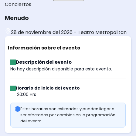
Conciertos
Menudo
28 de noviembre del 2026
-
Teatro Metropolitan
Información sobre el evento
Descripción del evento
No hay descripción disponible para este evento.
Horario de inicio del evento
20:00 Hrs
Estos horarios son estimados y pueden llegar a
ser afectados por cambios en la programación
del evento.