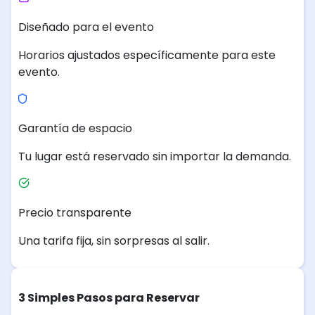
Diseñado para el evento
Horarios ajustados específicamente para este
evento.
Garantía de espacio
Tu lugar está reservado sin importar la demanda.
Precio transparente
Una tarifa fija, sin sorpresas al salir.
3 Simples Pasos para Reservar