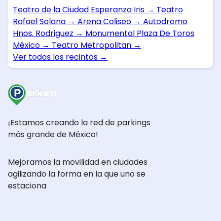
Teatro de la Ciudad Esperanza Iris
→
Teatro
Rafael Solana
→
Arena Coliseo
→
Autodromo
Hnos. Rodriguez
→
Monumental Plaza De Toros
México
→
Teatro Metropolitan
→
Ver todos los recintos
→
¡Estamos creando la red de parkings
más grande de México!
Mejoramos la movilidad en ciudades
agilizando la forma en la que uno se
estaciona