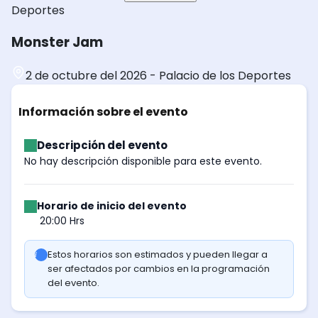
Deportes
Monster Jam
2 de octubre del 2026
-
Palacio de los Deportes
Información sobre el evento
Descripción del evento
No hay descripción disponible para este evento.
Horario de inicio del evento
20:00 Hrs
Estos horarios son estimados y pueden llegar a
ser afectados por cambios en la programación
del evento.