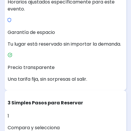
Horarios ajustados específicamente para este
evento.
Garantía de espacio
Tu lugar está reservado sin importar la demanda.
Precio transparente
Una tarifa fija, sin sorpresas al salir.
3 Simples Pasos para Reservar
1
Compara y selecciona