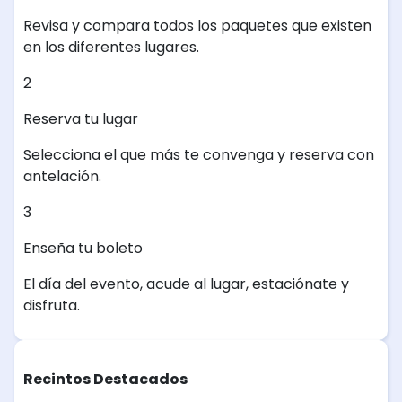
Revisa y compara todos los paquetes que existen
en los diferentes lugares.
2
Reserva tu lugar
Selecciona el que más te convenga y reserva con
antelación.
3
Enseña tu boleto
El día del evento, acude al lugar, estaciónate y
disfruta.
Recintos Destacados