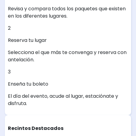
Revisa y compara todos los paquetes que existen
en los diferentes lugares.
2
Reserva tu lugar
Selecciona el que más te convenga y reserva con
antelación.
3
Enseña tu boleto
El día del evento, acude al lugar, estaciónate y
disfruta.
Recintos Destacados