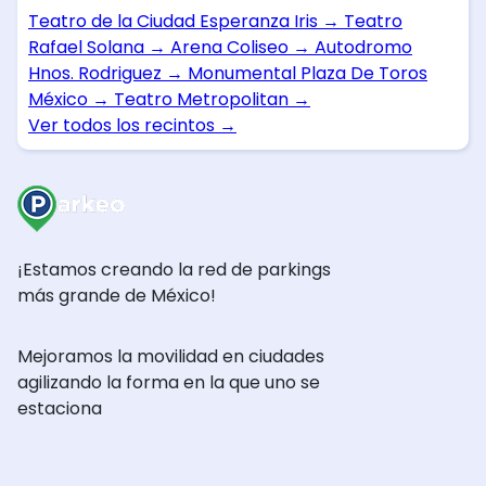
Teatro de la Ciudad Esperanza Iris
→
Teatro
Rafael Solana
→
Arena Coliseo
→
Autodromo
Hnos. Rodriguez
→
Monumental Plaza De Toros
México
→
Teatro Metropolitan
→
Ver todos los recintos
→
¡Estamos creando la red de parkings
más grande de México!
Mejoramos la movilidad en ciudades
agilizando la forma en la que uno se
estaciona