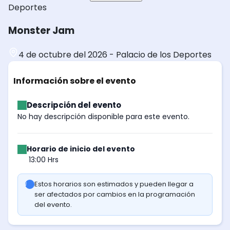
Deportes
Monster Jam
4 de octubre del 2026
-
Palacio de los Deportes
Información sobre el evento
Descripción del evento
No hay descripción disponible para este evento.
Horario de inicio del evento
13:00 Hrs
Estos horarios son estimados y pueden llegar a
ser afectados por cambios en la programación
del evento.