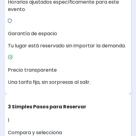
Horarios ajustados específicamente para este
evento.
Garantía de espacio
Tu lugar está reservado sin importar la demanda.
Precio transparente
Una tarifa fija, sin sorpresas al salir.
3 Simples Pasos para Reservar
1
Compara y selecciona