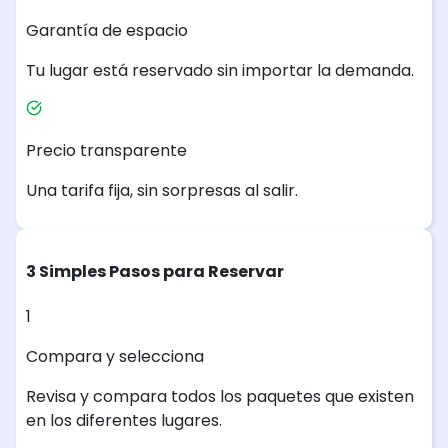
Garantía de espacio
Tu lugar está reservado sin importar la demanda.
Precio transparente
Una tarifa fija, sin sorpresas al salir.
3 Simples Pasos para Reservar
1
Compara y selecciona
Revisa y compara todos los paquetes que existen
en los diferentes lugares.