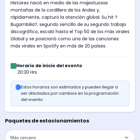
Histoires nació en medio de las majestuosas
montañas de la cordillera de los Andes y,
rápidamente, capturó la atención global. Su hit ?
Bugambilia?, segundo sencillo de su segundo trabajo
discográfico, escaló hasta el Top 50 de los más virales
Global y se posicionó como una de las canciones
más virales en Spotify en más de 20 países.
Horario de inicio del evento
20:30 Hrs
Estos horarios son estimados y pueden llegar a
ser afectados por cambios en la programación
del evento.
Paquetes de estacionamientos