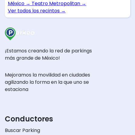
México
→
Teatro Metropolitan
→
Ver todos los recintos
→
¡Estamos creando la red de parkings
más grande de México!
Mejoramos la movilidad en ciudades
agilizando la forma en la que uno se
estaciona
Conductores
Buscar Parking