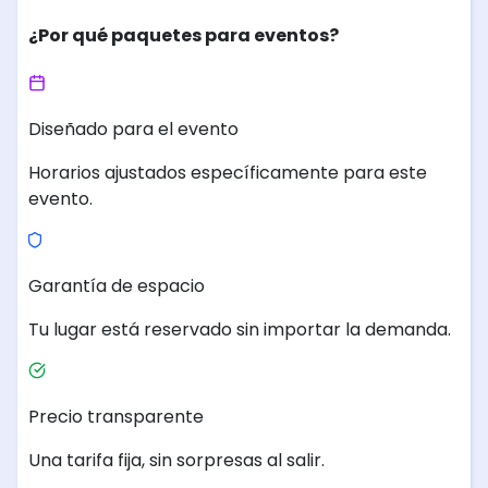
¿Por qué paquetes para eventos?
Diseñado para el evento
Horarios ajustados específicamente para este
evento.
Garantía de espacio
Tu lugar está reservado sin importar la demanda.
Precio transparente
Una tarifa fija, sin sorpresas al salir.