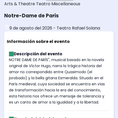
Arts & Theatre
Teatro
Miscellaneous
Notre-Dame de Paris
9 de agosto del 2026
-
Teatro Rafael Solana
Información sobre el evento
Descripción del evento
NOTRE DAME DE PARÍS", musical basado en la novela
original de Víctor Hugo, narra la trágica historia del
amor no correspondido entre Quasimodo (el
jorobado) y la bella gitana Esmeralda. Situado en el
París medieval, cuya sociedad se encuentra en vías
de transformación hacia la era del conocimiento,
esta historia nos ofrece un mensaje de tolerancia y
es un canto de amor a la igualdad y a la libertad.