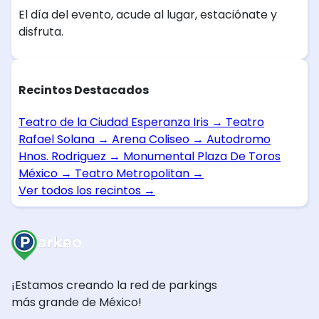
El día del evento, acude al lugar, estaciónate y
disfruta.
Recintos Destacados
Teatro de la Ciudad Esperanza Iris
→
Teatro
Rafael Solana
→
Arena Coliseo
→
Autodromo
Hnos. Rodriguez
→
Monumental Plaza De Toros
México
→
Teatro Metropolitan
→
Ver todos los recintos
→
¡Estamos creando la red de parkings
más grande de México!