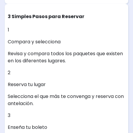
3 Simples Pasos para Reservar
1
Compara y selecciona
Revisa y compara todos los paquetes que existen
en los diferentes lugares.
2
Reserva tu lugar
Selecciona el que más te convenga y reserva con
antelación.
3
Enseña tu boleto