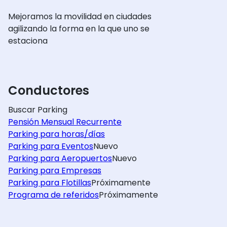
Mejoramos la movilidad en ciudades
agilizando la forma en la que uno se
estaciona
Conductores
Buscar Parking
Pensión Mensual Recurrente
Parking para horas/días
Parking para Eventos
Nuevo
Parking para Aeropuertos
Nuevo
Parking para Empresas
Parking para Flotillas
Próximamente
Programa de referidos
Próximamente