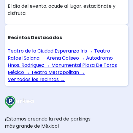
El día del evento, acude al lugar, estaciónate y
disfruta.
Recintos Destacados
Teatro de la Ciudad Esperanza Iris
→
Teatro
Rafael Solana
→
Arena Coliseo
→
Autodromo
Hnos. Rodriguez
→
Monumental Plaza De Toros
México
→
Teatro Metropolitan
→
Ver todos los recintos
→
¡Estamos creando la red de parkings
más grande de México!