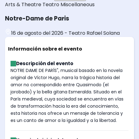
Arts & Theatre
Teatro
Miscellaneous
Notre-Dame de Paris
16 de agosto del 2026
-
Teatro Rafael Solana
Información sobre el evento
Descripción del evento
NOTRE DAME DE PARÍS", musical basado en la novela
original de Víctor Hugo, narra la trágica historia del
amor no correspondido entre Quasimodo (el
jorobado) y la bella gitana Esmeralda. Situado en el
París medieval, cuya sociedad se encuentra en vías
de transformación hacia la era del conocimiento,
esta historia nos ofrece un mensaje de tolerancia y
es un canto de amor a la igualdad y a la libertad.