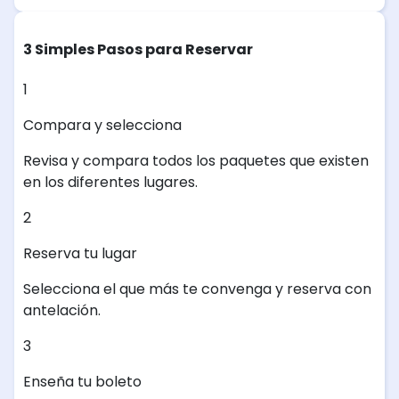
3 Simples Pasos para Reservar
1
Compara y selecciona
Revisa y compara todos los paquetes que existen
en los diferentes lugares.
2
Reserva tu lugar
Selecciona el que más te convenga y reserva con
antelación.
3
Enseña tu boleto