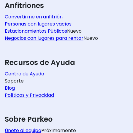
Anfitriones
Convertirme en anfitrión
Personas con lugares vacíos
Estacionamientos Públicos
Nuevo
Negocios con lugares para rentar
Nuevo
Recursos de Ayuda
Centro de Ayuda
Soporte
Blog
Políticas y Privacidad
Sobre Parkeo
Únete al equipo
Próximamente