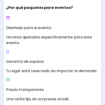
¿Por qué paquetes para eventos?
Diseñado para el evento
Horarios ajustados específicamente para este
evento.
Garantía de espacio
Tu lugar está reservado sin importar la demanda.
Precio transparente
Una tarifa fija, sin sorpresas al salir.