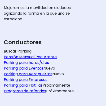
Mejoramos la movilidad en ciudades
agilizando la forma en la que uno se
estaciona
Conductores
Buscar Parking
Pensión Mensual Recurrente
Parking para horas/días
Parking para Eventos
Nuevo
Parking para Aeropuertos
Nuevo
Parking para Empresas
Parking para Flotillas
Próximamente
Programa de referidos
Próximamente