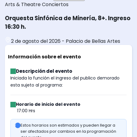
Arts & Theatre
Conciertos
Orquesta Sinfónica de Minería, 8+. Ingreso
16:30 h.
2 de agosto del 2026
-
Palacio de Bellas Artes
Información sobre el evento
Descripción del evento
Iniciada la función el ingreso del publico demorado
esta sujeto al programa:
Horario de inicio del evento
17:00 Hrs
Estos horarios son estimados y pueden llegar a
ser afectados por cambios en la programación