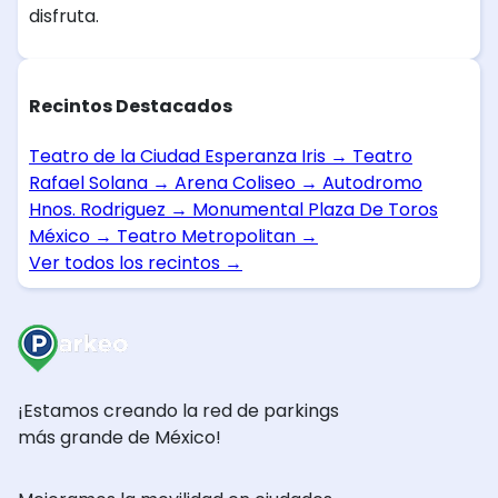
disfruta.
Recintos Destacados
Teatro de la Ciudad Esperanza Iris
→
Teatro
Rafael Solana
→
Arena Coliseo
→
Autodromo
Hnos. Rodriguez
→
Monumental Plaza De Toros
México
→
Teatro Metropolitan
→
Ver todos los recintos
→
¡Estamos creando la red de parkings
más grande de México!