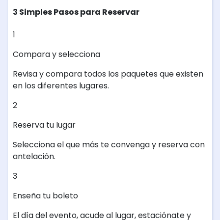
3 Simples Pasos para Reservar
1
Compara y selecciona
Revisa y compara todos los paquetes que existen
en los diferentes lugares.
2
Reserva tu lugar
Selecciona el que más te convenga y reserva con
antelación.
3
Enseña tu boleto
El día del evento, acude al lugar, estaciónate y