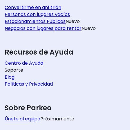
Convertirme en anfitrión
Personas con lugares vacíos
Estacionamientos Públicos
Nuevo
Negocios con lugares para rentar
Nuevo
Recursos de Ayuda
Centro de Ayuda
Soporte
Blog
Políticas y Privacidad
Sobre Parkeo
Únete al equipo
Próximamente