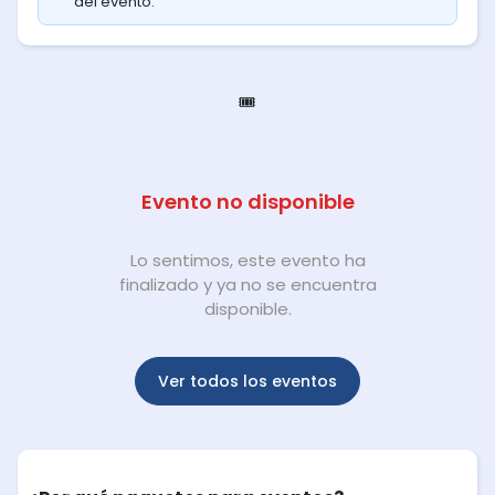
del evento.
🎟️
Evento no disponible
Lo sentimos, este evento ha
finalizado y ya no se encuentra
disponible.
Ver todos los eventos