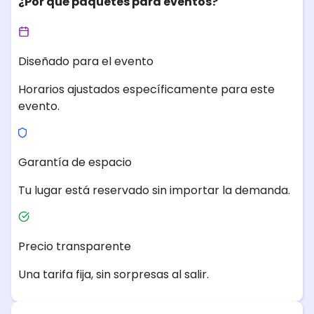
¿Por qué paquetes para eventos?
Diseñado para el evento
Horarios ajustados específicamente para este
evento.
Garantía de espacio
Tu lugar está reservado sin importar la demanda.
Precio transparente
Una tarifa fija, sin sorpresas al salir.