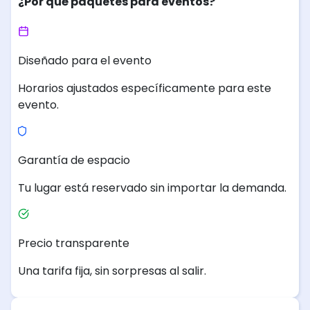
¿Por qué paquetes para eventos?
Diseñado para el evento
Horarios ajustados específicamente para este
evento.
Garantía de espacio
Tu lugar está reservado sin importar la demanda.
Precio transparente
Una tarifa fija, sin sorpresas al salir.