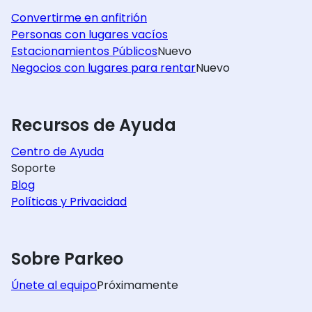
Convertirme en anfitrión
Personas con lugares vacíos
Estacionamientos Públicos
Nuevo
Negocios con lugares para rentar
Nuevo
Recursos de Ayuda
Centro de Ayuda
Soporte
Blog
Políticas y Privacidad
Sobre Parkeo
Únete al equipo
Próximamente