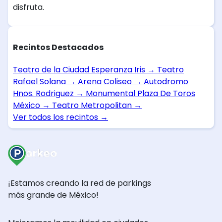
disfruta.
Recintos Destacados
Teatro de la Ciudad Esperanza Iris
→
Teatro
Rafael Solana
→
Arena Coliseo
→
Autodromo
Hnos. Rodriguez
→
Monumental Plaza De Toros
México
→
Teatro Metropolitan
→
Ver todos los recintos
→
¡Estamos creando la red de parkings
más grande de México!