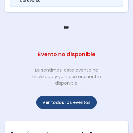
del evento.
🎟️
Evento no disponible
Lo sentimos, este evento ha
finalizado y ya no se encuentra
disponible.
Ver todos los eventos