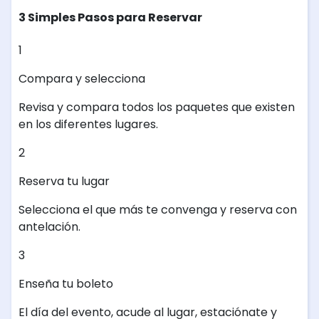
3 Simples Pasos para Reservar
1
Compara y selecciona
Revisa y compara todos los paquetes que existen
en los diferentes lugares.
2
Reserva tu lugar
Selecciona el que más te convenga y reserva con
antelación.
3
Enseña tu boleto
El día del evento, acude al lugar, estaciónate y