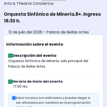
Arts & Theatre
Conciertos
Orquesta Sinfónica de Minería,8+. Ingreso
16:30 h.
12 de julio del 2026
-
Palacio de Bellas Artes
Información sobre el evento
Descripción del evento
Orquesta Sinfónica de Minería, sala principal del
Palacio de Bellas Artes.
Horario de inicio del evento
17:00 Hrs
Estos horarios son estimados y pueden llegar a
ser afectados por cambios en la programación