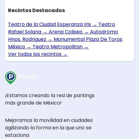
Recintos Destacados
Teatro de la Ciudad Esperanza Iris
→
Teatro
Rafael Solana
→
Arena Coliseo
→
Autodromo
Hnos. Rodriguez
→
Monumental Plaza De Toros
México
→
Teatro Metropolitan
→
Ver todos los recintos
→
¡Estamos creando la red de parkings
más grande de México!
Mejoramos la movilidad en ciudades
agilizando la forma en la que uno se
estaciona