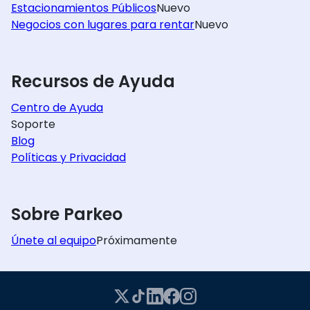
Estacionamientos Públicos
Nuevo
Negocios con lugares para rentar
Nuevo
Recursos de Ayuda
Centro de Ayuda
Soporte
Blog
Políticas y Privacidad
Sobre Parkeo
Únete al equipo
Próximamente