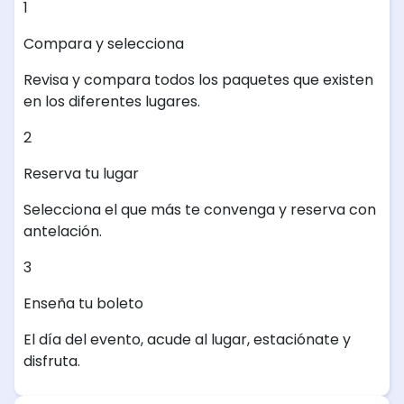
1
Compara y selecciona
Revisa y compara todos los paquetes que existen
en los diferentes lugares.
2
Reserva tu lugar
Selecciona el que más te convenga y reserva con
antelación.
3
Enseña tu boleto
El día del evento, acude al lugar, estaciónate y
disfruta.