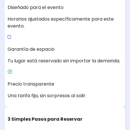
Diseñado para el evento
Horarios ajustados específicamente para este
evento.
Garantía de espacio
Tu lugar está reservado sin importar la demanda.
Precio transparente
Una tarifa fija, sin sorpresas al salir.
3 Simples Pasos para Reservar