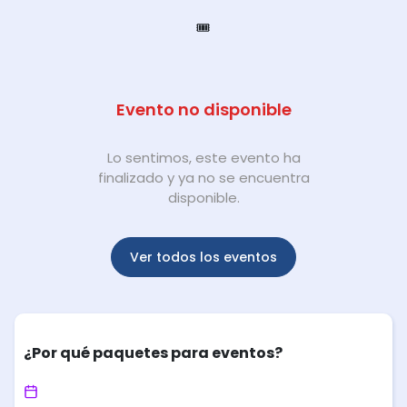
🎟️
Evento no disponible
Lo sentimos, este evento ha
finalizado y ya no se encuentra
disponible.
Ver todos los eventos
¿Por qué paquetes para eventos?