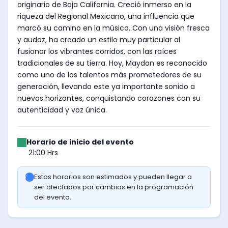
originario de Baja California. Creció inmerso en la
riqueza del Regional Mexicano, una influencia que
marcó su camino en la música. Con una visión fresca
y audaz, ha creado un estilo muy particular al
fusionar los vibrantes corridos, con las raíces
tradicionales de su tierra. Hoy, Maydon es reconocido
como uno de los talentos más prometedores de su
generación, llevando este ya importante sonido a
nuevos horizontes, conquistando corazones con su
autenticidad y voz única.
Horario de inicio del evento
21:00 Hrs
Estos horarios son estimados y pueden llegar a
ser afectados por cambios en la programación
del evento.