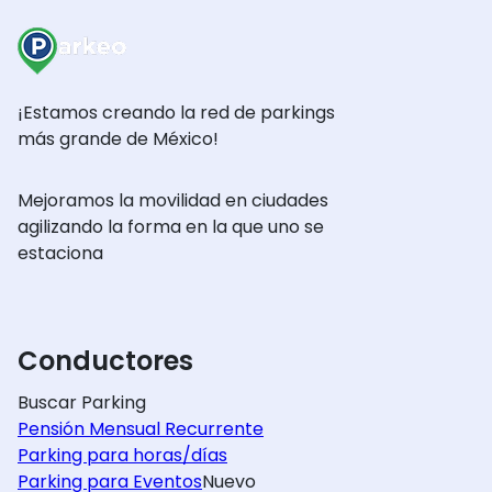
¡Estamos creando la red de parkings
más grande de México!
Mejoramos la movilidad en ciudades
agilizando la forma en la que uno se
estaciona
Conductores
Buscar Parking
Pensión Mensual Recurrente
Parking para horas/días
Parking para Eventos
Nuevo