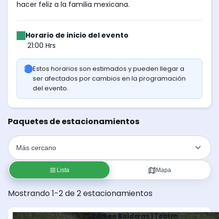
hacer feliz a la familia mexicana.
Horario de inicio del evento
21:00 Hrs
Estos horarios son estimados y pueden llegar a
ser afectados por cambios en la programación
del evento.
Paquetes de estacionamientos
Lista
Mapa
Mostrando 1-2 de 2 estacionamientos
Parkeo Balderas | Teatro