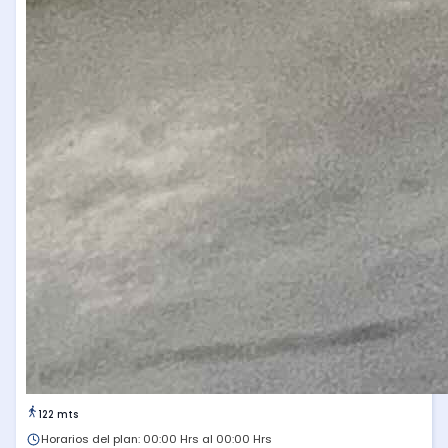
122 mts
Horarios del plan: 00:00 Hrs al 00:00 Hrs