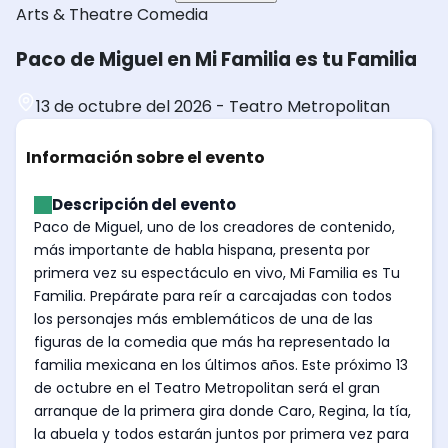
Arts & Theatre
Comedia
Paco de Miguel en Mi Familia es tu Familia
13 de octubre del 2026
-
Teatro Metropolitan
Información sobre el evento
Descripción del evento
Paco de Miguel, uno de los creadores de contenido,
más importante de habla hispana, presenta por
primera vez su espectáculo en vivo, Mi Familia es Tu
Familia. Prepárate para reír a carcajadas con todos
los personajes más emblemáticos de una de las
figuras de la comedia que más ha representado la
familia mexicana en los últimos años. Este próximo 13
de octubre en el Teatro Metropolitan será el gran
arranque de la primera gira donde Caro, Regina, la tía,
la abuela y todos estarán juntos por primera vez para