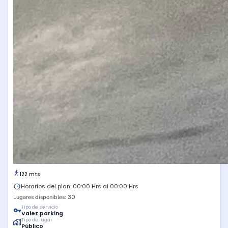
122 mts
Horarios del plan: 00:00 Hrs al 00:00 Hrs
30
Lugares disponibles:
Tipo de servicio
Valet parking
Tipo de lugar
Público