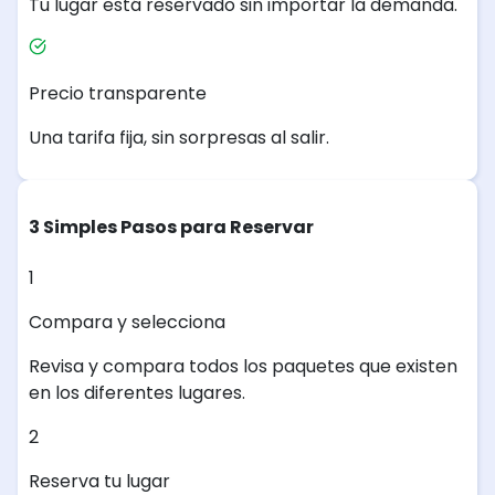
Tu lugar está reservado sin importar la demanda.
Precio transparente
Una tarifa fija, sin sorpresas al salir.
3 Simples Pasos para Reservar
1
Compara y selecciona
Revisa y compara todos los paquetes que existen
en los diferentes lugares.
2
Reserva tu lugar