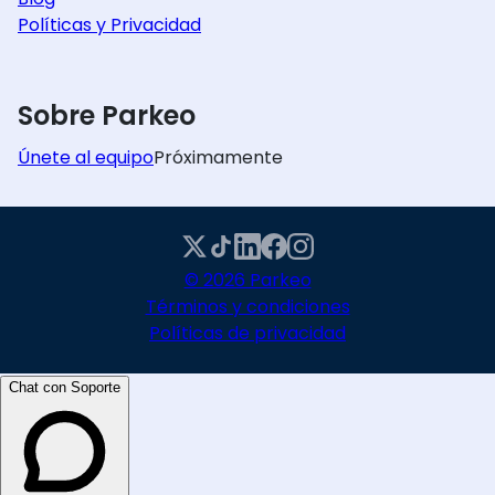
Políticas y Privacidad
Sobre Parkeo
Únete al equipo
Próximamente
© 2026 Parkeo
Términos y condiciones
Políticas de privacidad
Chat con Soporte