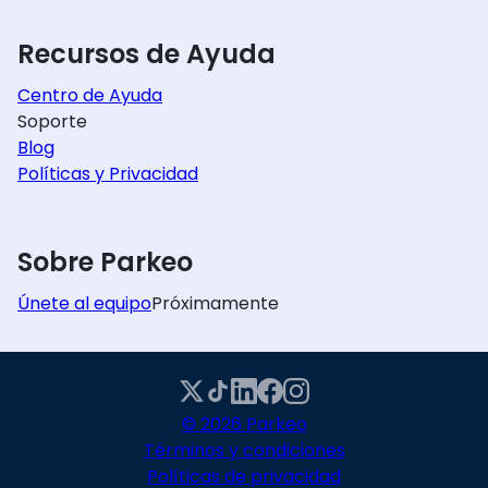
Recursos de Ayuda
Centro de Ayuda
Soporte
Blog
Políticas y Privacidad
Sobre Parkeo
Únete al equipo
Próximamente
© 2026 Parkeo
Términos y condiciones
Políticas de privacidad