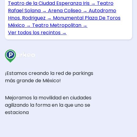
Teatro de la Ciudad Esperanza Iris
→
Teatro
Rafael Solana
→
Arena Coliseo
→
Autodromo
Hnos. Rodriguez
→
Monumental Plaza De Toros
México
→
Teatro Metropolitan
→
Ver todos los recintos
→
¡Estamos creando la red de parkings
más grande de México!
Mejoramos la movilidad en ciudades
agilizando la forma en la que uno se
estaciona