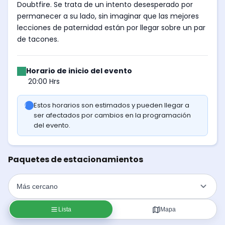
Doubtfire. Se trata de un intento desesperado por
permanecer a su lado, sin imaginar que las mejores
lecciones de paternidad están por llegar sobre un par
de tacones.
Horario de inicio del evento
20:00 Hrs
Estos horarios son estimados y pueden llegar a
ser afectados por cambios en la programación
del evento.
Paquetes de estacionamientos
Lista
Mapa