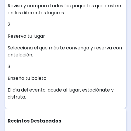
Revisa y compara todos los paquetes que existen
en los diferentes lugares.
2
Reserva tu lugar
Selecciona el que más te convenga y reserva con
antelación.
3
Enseña tu boleto
El día del evento, acude al lugar, estaciónate y
disfruta.
Recintos Destacados