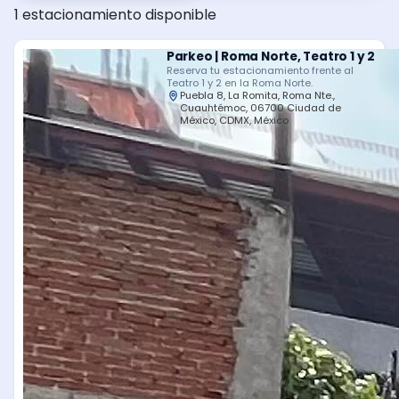
1 estacionamiento disponible
Parkeo | Roma Norte, Teatro 1 y 2
Reserva tu estacionamiento frente al
Teatro 1 y 2 en la Roma Norte.
Puebla 8, La Romita, Roma Nte.,
Cuauhtémoc, 06700 Ciudad de
México, CDMX, México