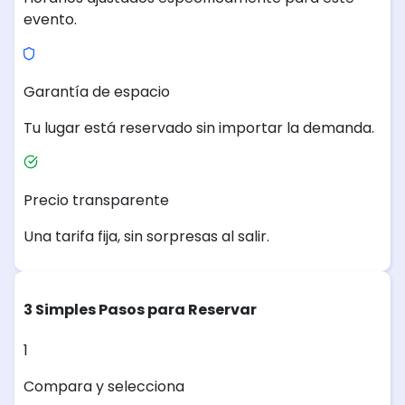
evento.
Garantía de espacio
Tu lugar está reservado sin importar la demanda.
Precio transparente
Una tarifa fija, sin sorpresas al salir.
3 Simples Pasos para Reservar
1
Compara y selecciona