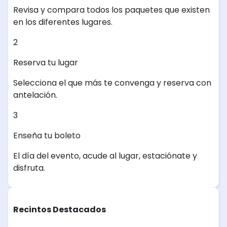
Revisa y compara todos los paquetes que existen
en los diferentes lugares.
2
Reserva tu lugar
Selecciona el que más te convenga y reserva con
antelación.
3
Enseña tu boleto
El día del evento, acude al lugar, estaciónate y
disfruta.
Recintos Destacados