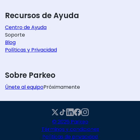
Recursos de Ayuda
Centro de Ayuda
Soporte
Blog
Políticas y Privacidad
Sobre Parkeo
Únete al equipo
Próximamente
© 2026 Parkeo
Términos y condiciones
Políticas de privacidad