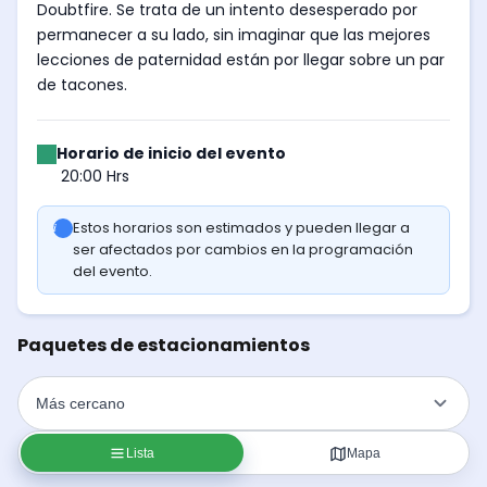
Doubtfire. Se trata de un intento desesperado por
permanecer a su lado, sin imaginar que las mejores
lecciones de paternidad están por llegar sobre un par
de tacones.
Horario de inicio del evento
20:00 Hrs
Estos horarios son estimados y pueden llegar a
ser afectados por cambios en la programación
del evento.
Paquetes de estacionamientos
Lista
Mapa