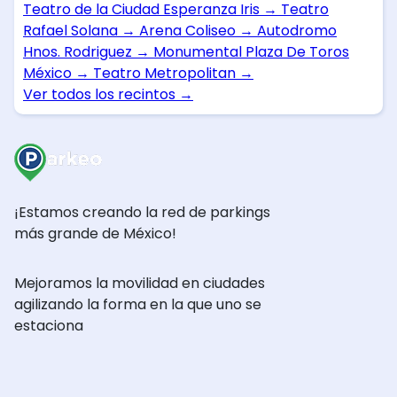
Teatro de la Ciudad Esperanza Iris
→
Teatro
Rafael Solana
→
Arena Coliseo
→
Autodromo
Hnos. Rodriguez
→
Monumental Plaza De Toros
México
→
Teatro Metropolitan
→
Ver todos los recintos
→
¡Estamos creando la red de parkings
más grande de México!
Mejoramos la movilidad en ciudades
agilizando la forma en la que uno se
estaciona