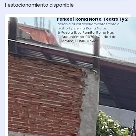
1 estacionamiento disponible
Parkeo | Roma Norte, Teatro 1 y 2
Reserva tu estacionamiento frente al
Teatro 1 y 2 en la Roma Norte.
Puebla 8, La Romita, Roma Nte.,
Cuauhtémoc, 06700 Ciudad de
México, CDMX, México