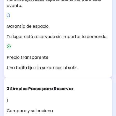
evento.
Garantía de espacio
Tu lugar está reservado sin importar la demanda.
Precio transparente
Una tarifa fija, sin sorpresas al salir.
3 Simples Pasos para Reservar
1
Compara y selecciona