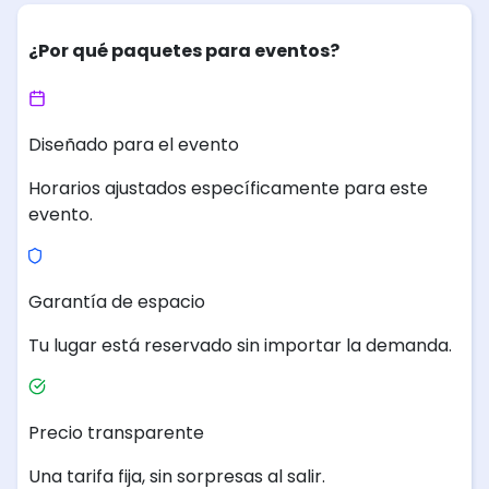
¿Por qué paquetes para eventos?
Diseñado para el evento
Horarios ajustados específicamente para este
evento.
Garantía de espacio
Tu lugar está reservado sin importar la demanda.
Precio transparente
Una tarifa fija, sin sorpresas al salir.