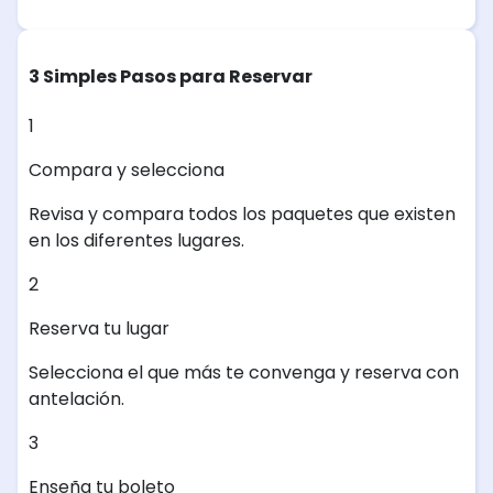
3 Simples Pasos para Reservar
1
Compara y selecciona
Revisa y compara todos los paquetes que existen
en los diferentes lugares.
2
Reserva tu lugar
Selecciona el que más te convenga y reserva con
antelación.
3
Enseña tu boleto