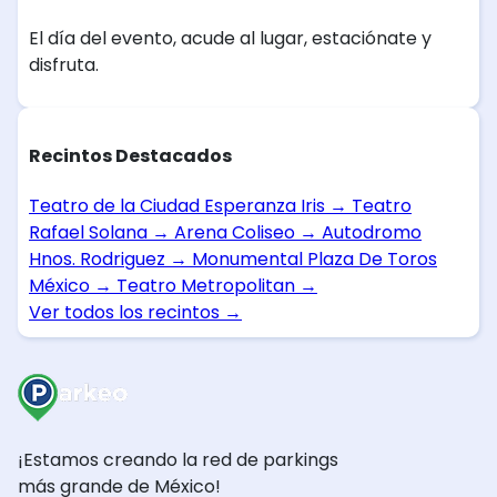
El día del evento, acude al lugar, estaciónate y
disfruta.
Recintos Destacados
Teatro de la Ciudad Esperanza Iris
→
Teatro
Rafael Solana
→
Arena Coliseo
→
Autodromo
Hnos. Rodriguez
→
Monumental Plaza De Toros
México
→
Teatro Metropolitan
→
Ver todos los recintos
→
¡Estamos creando la red de parkings
más grande de México!