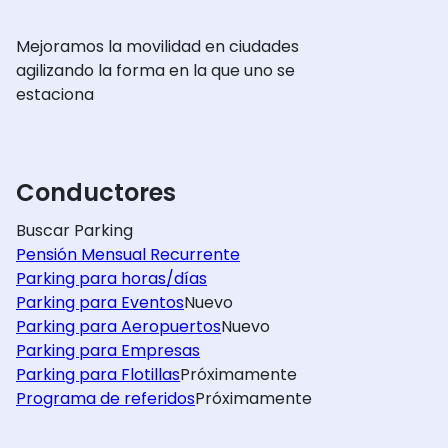
Mejoramos la movilidad en ciudades
agilizando la forma en la que uno se
estaciona
Conductores
Buscar Parking
Pensión Mensual Recurrente
Parking para horas/días
Parking para Eventos
Nuevo
Parking para Aeropuertos
Nuevo
Parking para Empresas
Parking para Flotillas
Próximamente
Programa de referidos
Próximamente