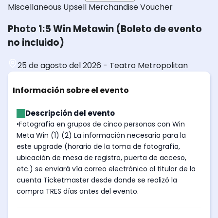
Miscellaneous
Upsell
Merchandise Voucher
Photo 1:5 Win Metawin (Boleto de evento
no incluido)
25 de agosto del 2026
-
Teatro Metropolitan
Información sobre el evento
Descripción del evento
•Fotografía en grupos de cinco personas con Win
Meta Win (1) (2) La información necesaria para la
este upgrade (horario de la toma de fotografía,
ubicación de mesa de registro, puerta de acceso,
etc.) se enviará vía correo electrónico al titular de la
cuenta Ticketmaster desde donde se realizó la
compra TRES días antes del evento.