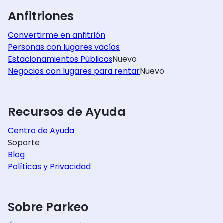
Anfitriones
Convertirme en anfitrión
Personas con lugares vacíos
Estacionamientos Públicos
Nuevo
Negocios con lugares para rentar
Nuevo
Recursos de Ayuda
Centro de Ayuda
Soporte
Blog
Políticas y Privacidad
Sobre Parkeo