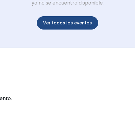
ya no se encuentra disponible.
Ver todos los eventos
ento.