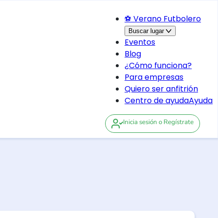
⚽ Verano Futbolero
Buscar lugar
Eventos
Blog
¿Cómo funciona?
Para empresas
Quiero ser anfitrión
Centro de ayuda
Ayuda
Inicia sesión
o Regístrate