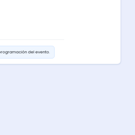
 programación del evento.