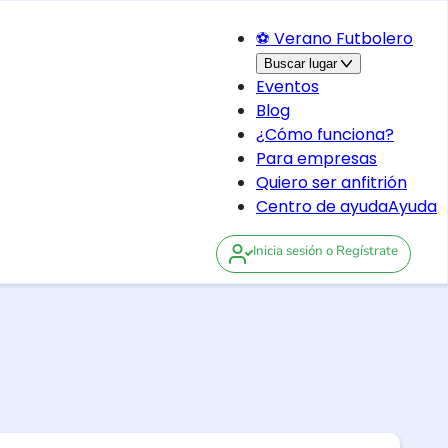
⚽ Verano Futbolero
Buscar lugar
Eventos
Blog
¿Cómo funciona?
Para empresas
Quiero ser anfitrión
Centro de ayuda
Ayuda
Inicia sesión
o Regístrate